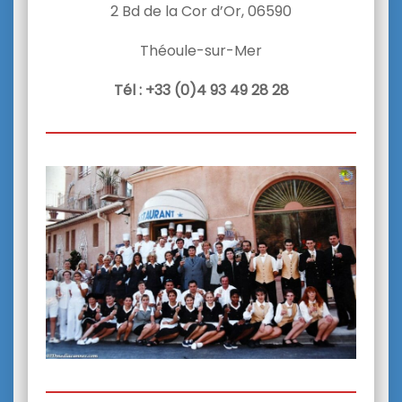
2 Bd de la Cor d’Or, 06590
Théoule-sur-Mer
Tél : +33 (0)4 93 49 28 28