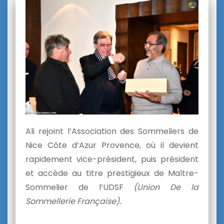
Ali rejoint l’Association des Sommeliers de
Nice Côte d’Azur Provence, où il devient
rapidement vice-président, puis président
et accède au titre prestigieux de Maître-
Sommelier de l’UDSF
(Union De la
Sommellerie Française).