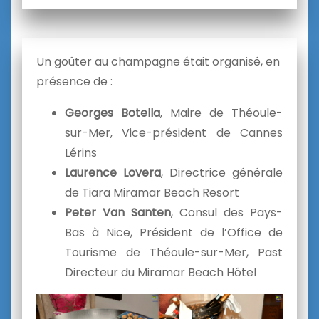
Un goûter au champagne était organisé, en
présence de :
Georges Botella
, Maire de Théoule-
sur-Mer, Vice-président de Cannes
Lérins
Laurence Lovera
, Directrice générale
de Tiara Miramar Beach Resort
Peter Van Santen
, Consul des Pays-
Bas à Nice, Président de l’Office de
Tourisme de Théoule-sur-Mer, Past
Directeur du Miramar Beach Hôtel