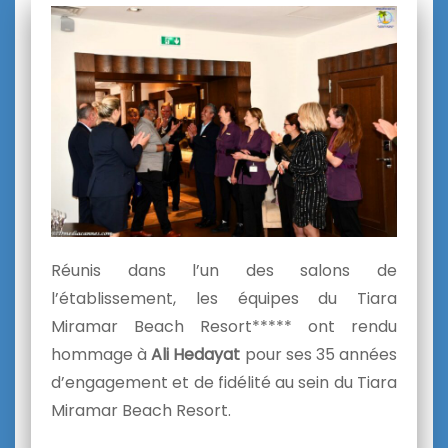
Réunis dans l’un des salons de
l’établissement, les équipes du Tiara
Miramar Beach Resort***** ont rendu
hommage à
Ali Hedayat
pour ses 35 années
d’engagement et de fidélité au sein du Tiara
Miramar Beach Resort.