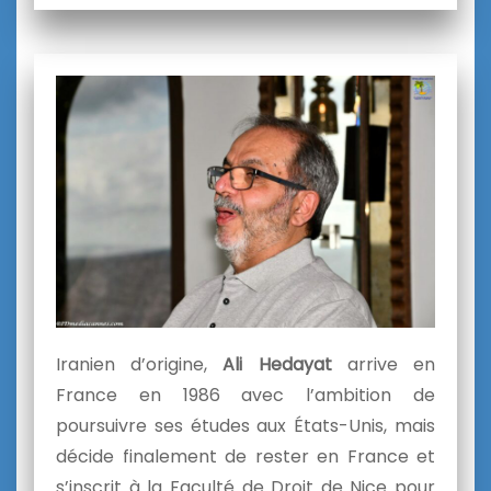
Iranien d’origine,
Ali Hedayat
arrive en
France en 1986 avec l’ambition de
poursuivre ses études aux États-Unis, mais
décide finalement de rester en France et
s’inscrit à la Faculté de Droit de Nice pour