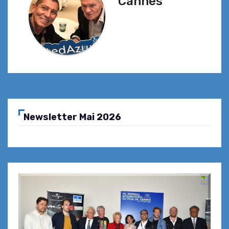
Cannes
Newsletter Mai 2026