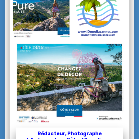
Rédacteur, Photographe