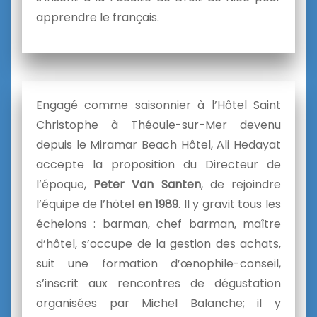
apprendre le français.
Engagé comme saisonnier à l’Hôtel Saint
Christophe à Théoule-sur-Mer devenu
depuis le Miramar Beach Hôtel, Ali Hedayat
accepte la proposition du Directeur de
l’époque,
Peter Van Santen
, de rejoindre
l’équipe de l’hôtel
en 1989
. Il y gravit tous les
échelons : barman, chef barman, maître
d’hôtel, s’occupe de la gestion des achats,
suit une formation d’œnophile-conseil,
s’inscrit aux rencontres de dégustation
organisées par Michel Balanche; il y