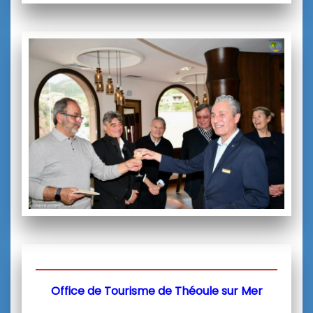
Office de Tourisme de Théoule sur Mer