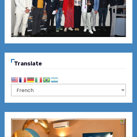
Translate