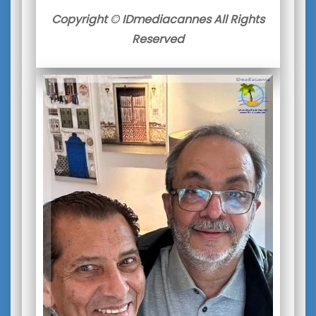
Copyright © IDmediacannes All Rights
Reserved