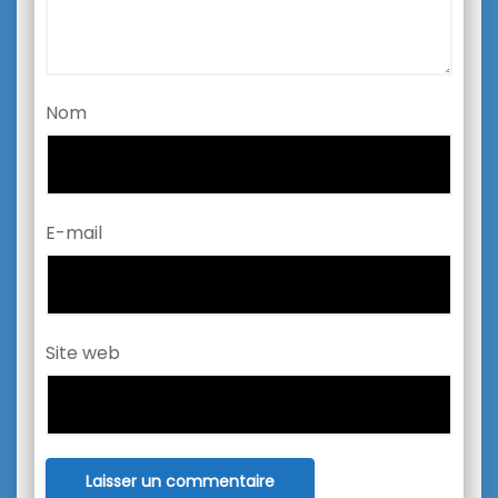
Nom
E-mail
Site web