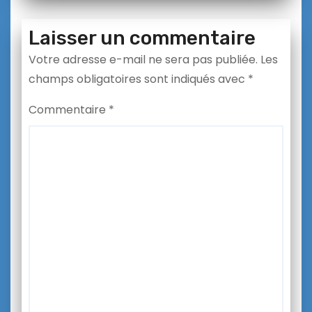
Laisser un commentaire
Votre adresse e-mail ne sera pas publiée.
Les
champs obligatoires sont indiqués avec
*
Commentaire
*