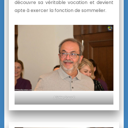
découvre sa véritable vocation et devient
apte à exercer la fonction de sommelier.
Ali Hedayat