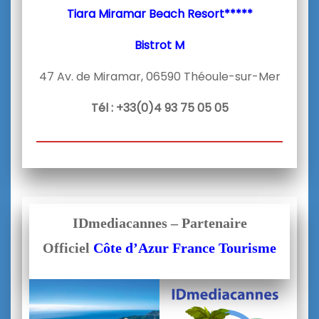
Tiara Miramar
Beach Resort*****
Bistrot M
47 Av. de Miramar, 06590 Théoule-sur-Mer
Tél : +33(0)4 93 75 05 05
IDmediacannes – Partenaire
Officiel
Côte d’Azur France Tourisme