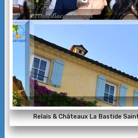
Relais & Châteaux La Bastide Sain