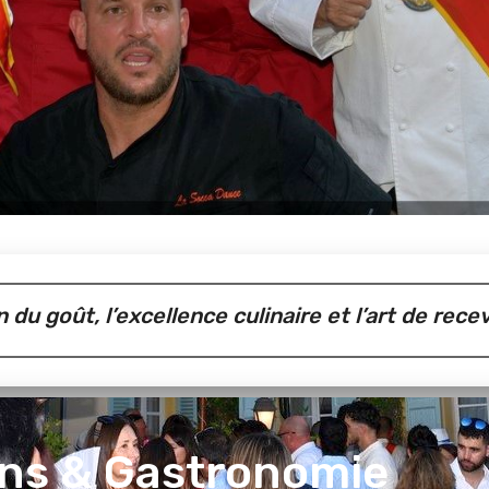
du goût, l’excellence culinaire et l’art de recev
ins & Gastronomie