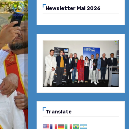
Newsletter Mai 2026
Translate