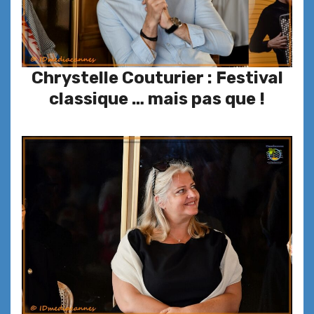
Chrystelle Couturier : Festival
classique … mais pas que !