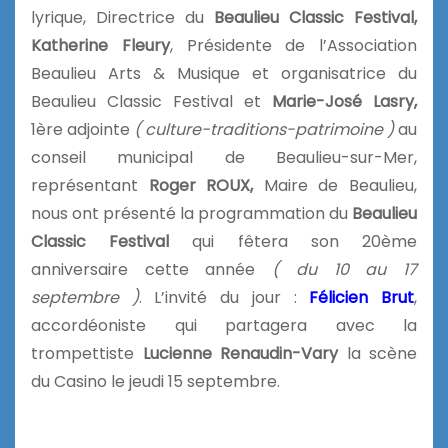
lyrique, Directrice du
Beaulieu Classic Festival,
Katherine Fleury
, Présidente de l’Association
Beaulieu Arts & Musique et organisatrice du
Beaulieu Classic Festival et
Marie-José Lasry,
1ère adjointe
( culture-traditions-patrimoine )
au
conseil municipal de Beaulieu-sur-Mer,
représentant
Roger ROUX,
Maire de Beaulieu,
nous ont présenté la programmation du
Beaulieu
Classic Festival
qui fêtera son 20ème
anniversaire cette année
( du 10 au 17
septembre )
. L’invité du jour :
Félicien Brut
,
accordéoniste qui partagera avec la
trompettiste
Lucienne Renaudin-Vary
la scène
du Casino le jeudi 15 septembre.