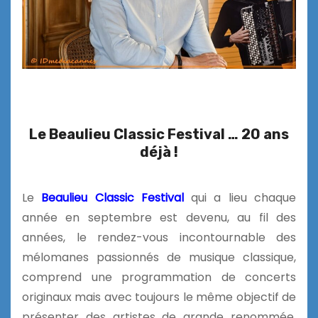
Le Beaulieu Classic Festival … 20 ans
déjà !
Le
Beaulieu Classic Festival
qui a lieu chaque
année en septembre est devenu, au fil des
années, le rendez-vous incontournable des
mélomanes passionnés de musique classique,
comprend une programmation de concerts
originaux mais avec toujours le même objectif de
présenter des artistes de grande renommée,