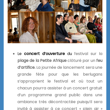
Le
concert d’ouverture
du
festival sur la
plage de la Petite Afrique
clôturé par un
feu
d’artifice.
La journée de lancement sera une
grande fête pour que les berlugans
s’approprient le festival et où tout un
chacun pourra assister à un concert gratuit
d’un programme grand public dans une
ambiance très décontractée puisqu’il sera
invité à assister à ce concert « plein air »