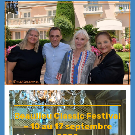
Beaulieu Classic Festival
– 10 au 17 septembre