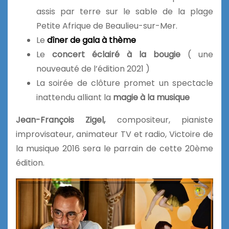
assis par terre sur le sable de la plage
Petite Afrique de Beaulieu-sur-Mer.
Le
dîner de gala à thème
Le
concert éclairé à la bougie
( une
nouveauté de l’édition 2021 )
La soirée de clôture promet un spectacle
inattendu alliant la
magie à la musique
Jean-François Zigel,
compositeur, pianiste
improvisateur, animateur TV et radio, Victoire de
la musique 2016 sera le parrain de cette 20ème
édition.