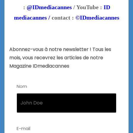
:
@IDmediacannes
/ YouTube :
ID
mediacannes /
contact :
©IDmediacannes
Abonnez-vous à notre newsletter ! Tous les
mois, vous recevrez les articles de notre
Magazine IDmediacannes
Nom
E-mail