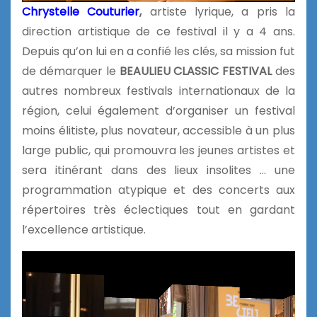
Chrystelle Couturier
,
artiste lyrique, a pris la
direction artistique de ce festival il y a 4 ans.
Depuis qu’on lui en a confié les clés, sa mission fut
de démarquer le
BEAULIEU CLASSIC FESTIVAL
des
autres nombreux festivals internationaux de la
région, celui également d’organiser un festival
moins élitiste, plus novateur, accessible à un plus
large public, qui promouvra les jeunes artistes et
sera itinérant dans des lieux insolites … une
programmation atypique et des concerts aux
répertoires très éclectiques tout en gardant
l’excellence artistique.