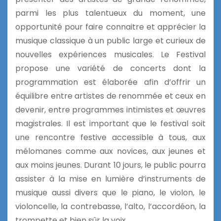
parmi les plus talentueux du moment, une
opportunité pour faire connaitre et apprécier la
musique classique à un public large et curieux de
nouvelles expériences musicales. Le Festival
propose une variété de concerts dont la
programmation est élaborée afin d’offrir un
équilibre entre artistes de renommée et ceux en
devenir, entre programmes intimistes et œuvres
magistrales. Il est important que le festival soit
une rencontre festive accessible à tous, aux
mélomanes comme aux novices, aux jeunes et
aux moins jeunes. Durant 10 jours, le public pourra
assister à la mise en lumière d’instruments de
musique aussi divers que le piano, le violon, le
violoncelle, la contrebasse, l’alto, l’accordéon, la
trompette et bien sûr la voix.