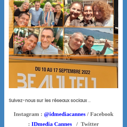
Suivez-nous sur les réseaux sociaux
…
Instagram :
@idmediacannes
/ Facebook
:
IDmedia Cannes
/ Twitter