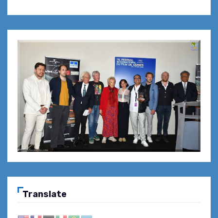
Translate