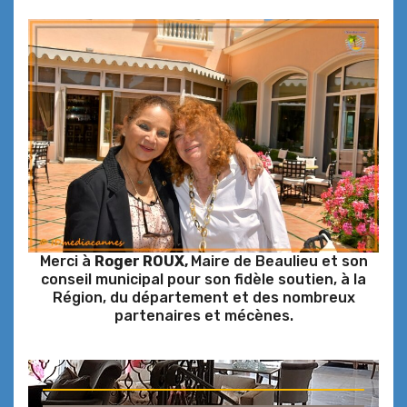
Merci à
Roger ROUX,
Maire de Beaulieu et son
conseil municipal pour son fidèle soutien, à la
Région, du département et des nombreux
partenaires et mécènes.