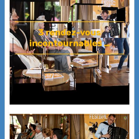
3 rendez-vous
incontournables …