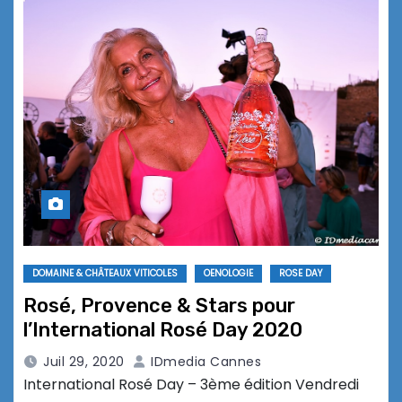
DOMAINE & CHÂTEAUX VITICOLES
OENOLOGIE
ROSE DAY
Rosé, Provence & Stars pour
l’International Rosé Day 2020
Juil 29, 2020
IDmedia Cannes
International Rosé Day – 3ème édition Vendredi