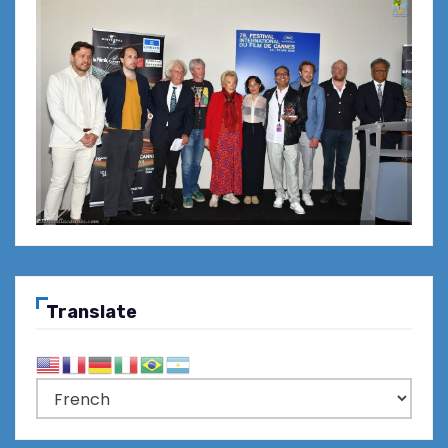
Translate