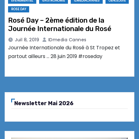
EVÉNEMENTIEL
GASTRONOMIE
IDMEDIACANNES
OENOLOGIE
ROSE DAY
Rosé Day – 2ème édition de la
Journée Internationale du Rosé
Juil 8, 2019
IDmedia Cannes
Journée Internationale du Rosé à St Tropez et
partout ailleurs … 28 juin 2019 #roseday
Newsletter Mai 2026