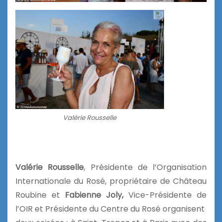
Valérie Rousselle
Valérie Rousselle
, Présidente de l’Organisation
Internationale du Rosé, propriétaire de Château
Roubine et
Fabienne Joly,
Vice-Présidente de
l’OIR et
Présidente du Centre du Rosé
organisent