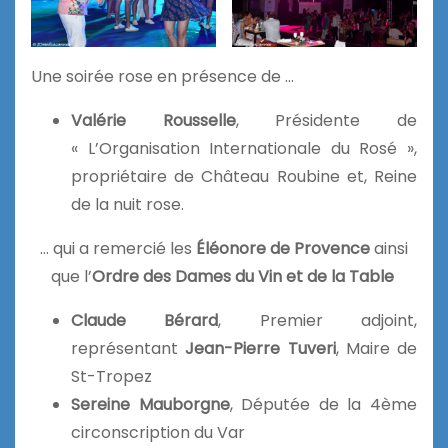
Une soirée rose en présence de …
Valérie Rousselle
, Présidente de
« L’Organisation Internationale du Rosé »,
propriétaire de Château Roubine et, Reine
de la nuit rose.
… qui a remercié les
Éléonore de Provence
ainsi
que l’
Ordre des Dames du Vin et de la Table
Claude Bérard
, Premier adjoint,
représentant
Jean-Pierre Tuveri
, Maire de
St-Tropez
Sereine Mauborgne
, Députée de la 4ème
circonscription du Var