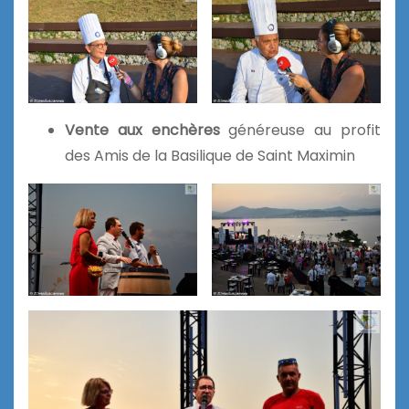
Vente aux enchères
généreuse au profit
des Amis de la Basilique de Saint Maximin