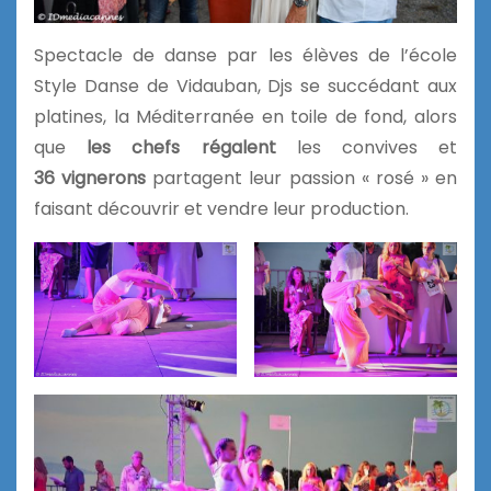
Spectacle de danse par les élèves de l’école
Style Danse de Vidauban, Djs se succédant aux
platines, la Méditerranée en toile de fond, alors
que
les chefs régalent
les convives et
36 vignerons
partagent leur passion « rosé » en
faisant découvrir et vendre leur production.