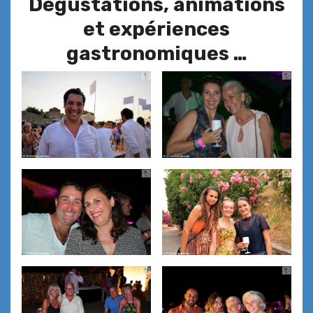
Dégustations, animations
et expériences
gastronomiques …