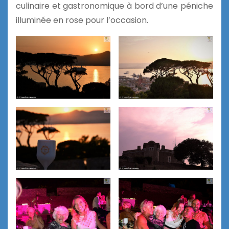
culinaire et gastronomique à bord d’une péniche
illuminée en rose pour l’occasion.