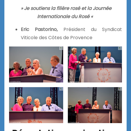
» Je soutiens la filière rosé et la Journée
Internationale du Rosé «
Eric Pastorino,
Président du Syndicat
Viticole des Côtes de Provence