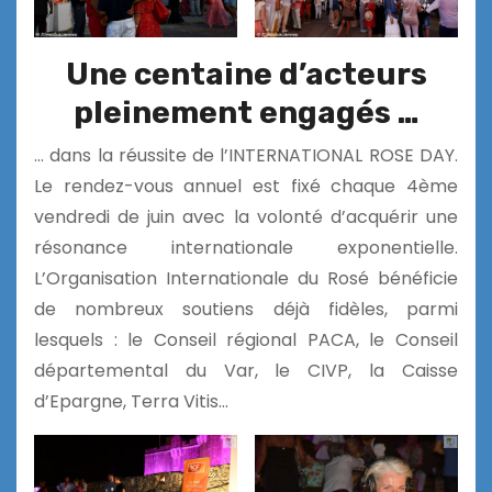
Une centaine d’acteurs
pleinement engagés …
… dans la réussite de l’INTERNATIONAL ROSE DAY.
Le rendez-vous annuel est fixé chaque 4ème
vendredi de juin avec la volonté d’acquérir une
résonance internationale exponentielle.
L’Organisation Internationale du Rosé bénéficie
de nombreux soutiens déjà fidèles, parmi
lesquels : le Conseil régional PACA, le Conseil
départemental du Var, le CIVP, la Caisse
d’Epargne, Terra Vitis…