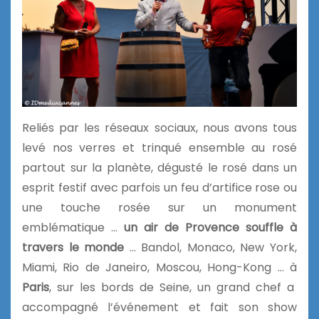
Reliés par les réseaux sociaux, nous avons tous
levé nos verres et trinqué ensemble au rosé
partout sur la planète, dégusté le rosé dans un
esprit festif avec parfois un feu d’artifice rose ou
une touche rosée sur un monument
emblématique …
un air de Provence souffle à
travers le monde
… Bandol, Monaco, New York,
Miami, Rio de Janeiro, Moscou, Hong-Kong … à
Paris
, sur les bords de Seine, un grand chef a
accompagné l’événement et fait son show