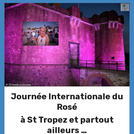
Journée Internationale du
Rosé
à St Tropez et partout
ailleurs …