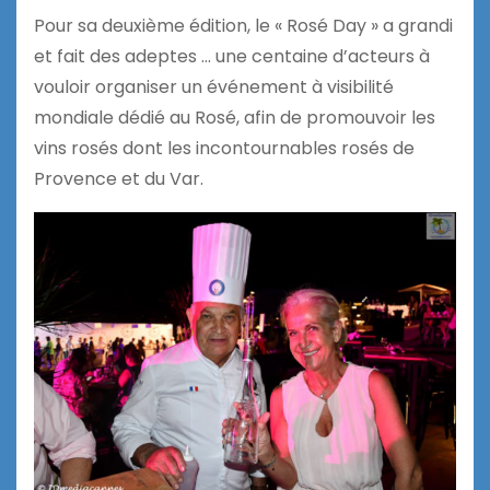
Pour sa deuxième édition, le « Rosé Day » a grandi
et fait des adeptes … une centaine d’acteurs à
vouloir organiser un événement à visibilité
mondiale dédié au Rosé, afin de promouvoir les
vins rosés dont les incontournables rosés de
Provence et du Var.