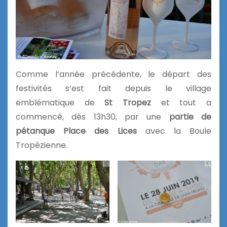
Comme l’année précédente, le départ des
festivités s’est fait depuis le village
emblématique de
St Tropez
et tout a
commencé, dès 13h30, par une
partie de
pétanque Place des Lices
avec la Boule
Tropézienne.