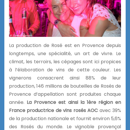
La production de Rosé est en Provence depuis
longtemps, une spécialité, un art de vivre. Le
climat, les terroirs, les cépages sont ici propices
à l’élaboration de vins de cette couleur. Les
vignerons consacrent ainsi 88% de leur
production, 146 millions de bouteilles de Rosés de
Provence d’appellation sont produites chaque
année.
La Provence est ainsi la 1ère région en
France productrice de vins rosés AOC
avec 39%
de la production nationale et fournit environ 5,6%
des Rosés du monde. Le vignoble provençal