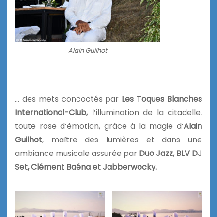
Alain Guilhot
… des mets concoctés par
Les Toques Blanches
International-Club,
l’illumination de la citadelle,
toute rose d’émotion, grâce à la magie d’
Alain
Guilhot
, maître des lumières et dans une
ambiance musicale assurée par
Duo Jazz, BLV DJ
Set, Clément Baéna et Jabberwocky.