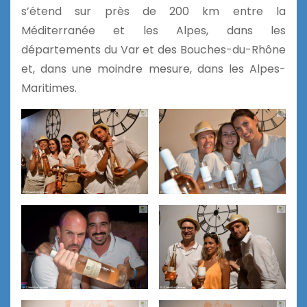
s’étend sur près de 200 km entre la
Méditerranée et les Alpes, dans les
départements du Var et des Bouches-du-Rhône
et, dans une moindre mesure, dans les Alpes-
Maritimes.