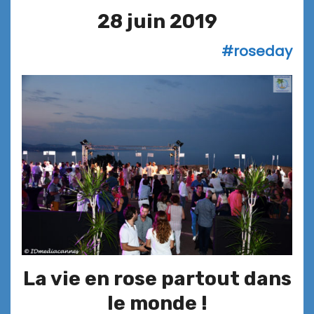
28 juin 2019
#roseday
La vie en rose partout dans
le monde !