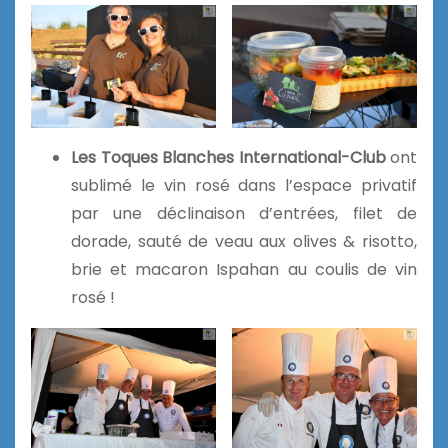
Les Toques Blanches International-Club
ont
sublimé le vin rosé dans l’espace privatif
par une déclinaison d’entrées, filet de
dorade, sauté de veau aux olives & risotto,
brie et macaron Ispahan au coulis de vin
rosé !