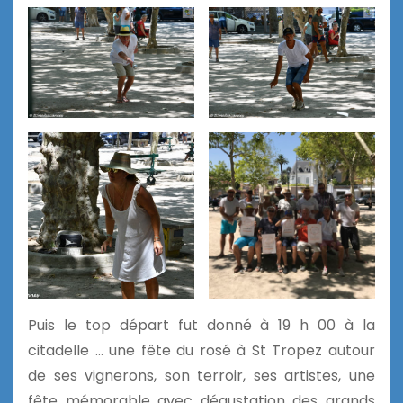
Puis le top départ fut donné à 19 h 00 à la
citadelle … une fête du rosé à St Tropez autour
de ses vignerons, son terroir, ses artistes, une
fête mémorable avec dégustation des grands