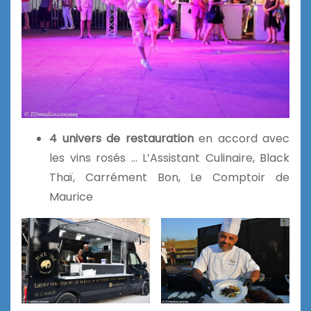
4 univers de restauration
en accord avec
les vins rosés … L’Assistant Culinaire, Black
Thaï, Carrément Bon, Le Comptoir de
Maurice