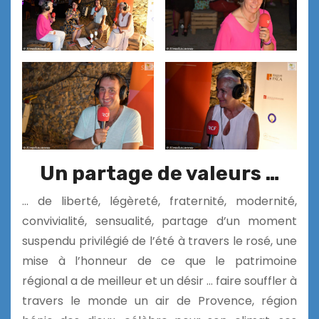
Un partage de valeurs …
… de liberté, légèreté, fraternité, modernité,
convivialité, sensualité, partage d’un moment
suspendu privilégié de l’été à travers le rosé, une
mise à l’honneur de ce que le patrimoine
régional a de meilleur et un désir … faire souffler à
travers le monde un air de Provence, région