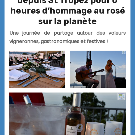
depuis St Tropez pour 6
heures d’hommage au rosé
sur la planète
Une journée de partage autour des valeurs
vigneronnes, gastronomiques et festives !