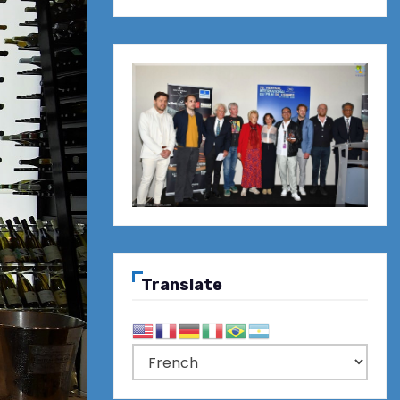
Translate