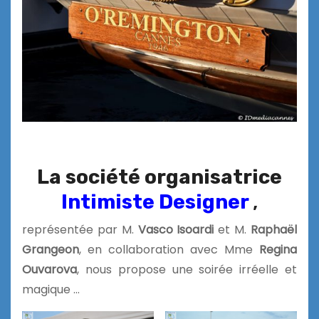
La société organisatrice
Intimiste Designer
,
représentée par M.
Vasco Isoardi
et M.
Raphaël
Grangeon
, en collaboration avec Mme
Regina
Ouvarova
,
nous propose une soirée irréelle et
magique …