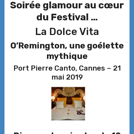
Soirée glamour au cœur
du Festival …
La Dolce Vita
O’Remington, une goélette
mythique
Port Pierre Canto, Cannes – 21
mai 2019