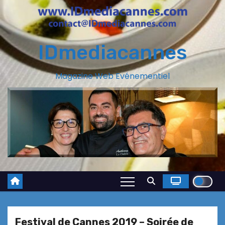
IDmediacannes
Magazine Web Evénementiel
Festival de Cannes 2019 – Soirée de