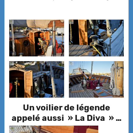
Un voilier de légende
appelé aussi » La Diva » …