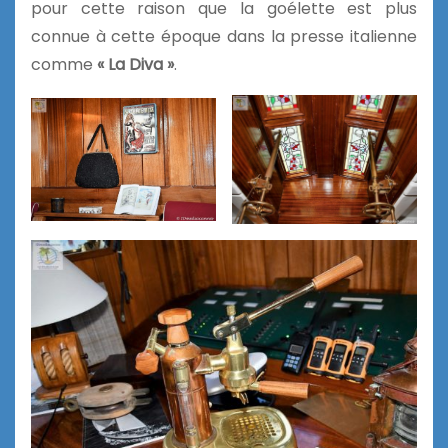
pour cette raison que la goélette est plus
connue à cette époque dans la presse italienne
comme
« La Diva »
.