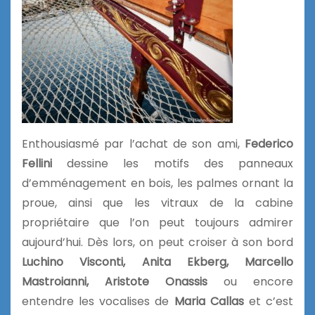
Enthousiasmé par l’achat de son ami,
Federico
Fellini
dessine les motifs des panneaux
d’emménagement en bois, les palmes ornant la
proue, ainsi que les vitraux de la cabine
propriétaire que l’on peut toujours admirer
aujourd’hui. Dès lors, on peut croiser à son bord
Luchino Visconti, Anita Ekberg, Marcello
Mastroianni, Aristote Onassis
ou encore
entendre les vocalises de
Maria Callas
et c’est