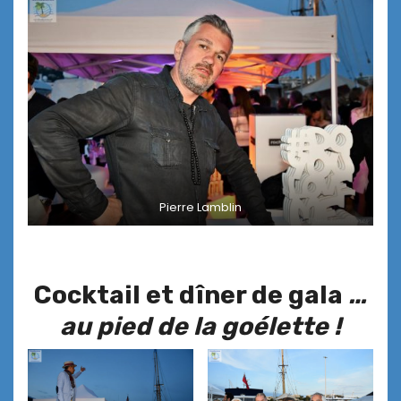
Pierre Lamblin
Cocktail et dîner de gala
…
au pied de la goélette !