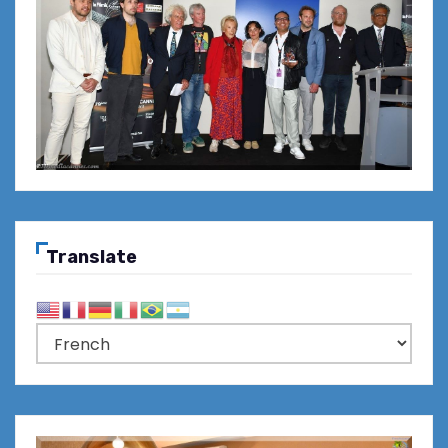
Translate