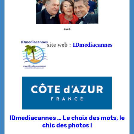
***
site web :
IDmediacannes
IDmediacannes … Le choix des mots, le
chic des photos !