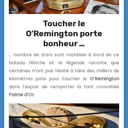
Toucher le
O’Remington porte
bonheur …
… nombre de stars sont montées à bord de ce
bateau fétiche et la légende raconte que
certaines n’ont pas hésité à faire des milliers de
kilomètres juste pour toucher le
O’Remington
dans l’espoir de remporter la tant convoitée
Palme d’Or
.