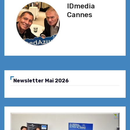
IDmedia
Cannes
Newsletter Mai 2026