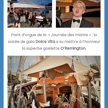
Point d’orgue de la » Journée des marins « , la
soirée de gala
Dolce Vita
a su mettre à l’honneur
la superbe goélette
O’Remington.