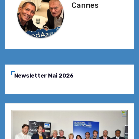
Cannes
Newsletter Mai 2026