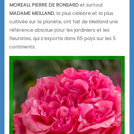
MOREAU, PIERRE DE RONSARD
et surtout
MADAME MEILLAND
, la plus célèbre et la plus
cultivée sur la planète, ont fait de Meilland une
référence absolue pour les jardiniers et les
fleuristes, qui s’exporte dans 65 pays sur les 5
continents.