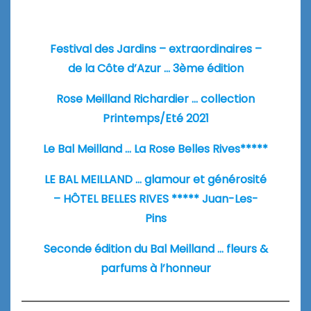
Festival des Jardins – extraordinaires –
de la Côte d’Azur … 3ème édition
Rose Meilland Richardier … collection
Printemps/Eté 2021
Le Bal Meilland … La Rose Belles Rives*****
LE BAL MEILLAND … glamour et générosité
– HÔTEL BELLES RIVES ***** Juan-Les-
Pins
Seconde édition du Bal Meilland … fleurs &
parfums à l’honneur