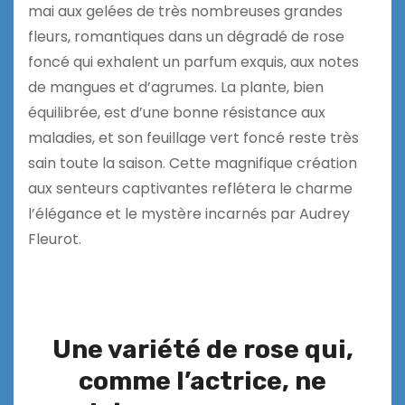
mai aux gelées de très nombreuses grandes
fleurs, romantiques dans un dégradé de rose
foncé qui exhalent un parfum exquis, aux notes
de mangues et d’agrumes. La plante, bien
équilibrée, est d’une bonne résistance aux
maladies, et son feuillage vert foncé reste très
sain toute la saison. Cette magnifique création
aux senteurs captivantes reflétera le charme
l’élégance et le mystère incarnés par Audrey
Fleurot.
Une variété de rose qui,
comme l’actrice, ne