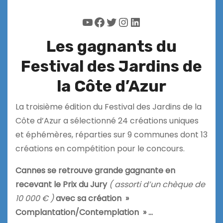
YouTube
Facebook
Twitter
Instagram
LinkedIn
Les gagnants du
Festival des Jardins de
la Côte d’Azur
La troisième édition du Festival des Jardins de la
Côte d’Azur a sélectionné 24 créations uniques
et éphémères, réparties sur 9 communes dont 13
créations en compétition pour le concours.
Cannes se retrouve grande gagnante en
recevant le Prix du Jury
( assorti d’un chèque de
10 000 € )
avec sa création »
Complantation/Contemplation » …