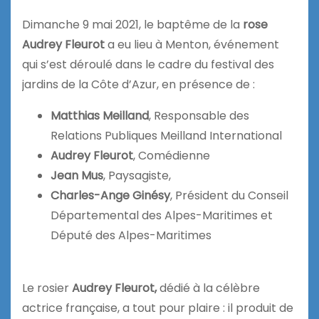
Dimanche 9 mai 2021, le baptême de la
rose
Audrey Fleurot
a eu lieu à Menton, événement
qui s’est déroulé dans le cadre du festival des
jardins de la Côte d’Azur, en présence de :
Matthias Meilland
, Responsable des
Relations Publiques Meilland International
Audrey Fleurot
, Comédienne
Jean Mus
, Paysagiste,
Charles-Ange Ginésy
, Président du Conseil
Départemental des Alpes-Maritimes et
Député des Alpes-Maritimes
Le rosier
Audrey Fleurot,
dédié à la célèbre
actrice française, a tout pour plaire : il produit de