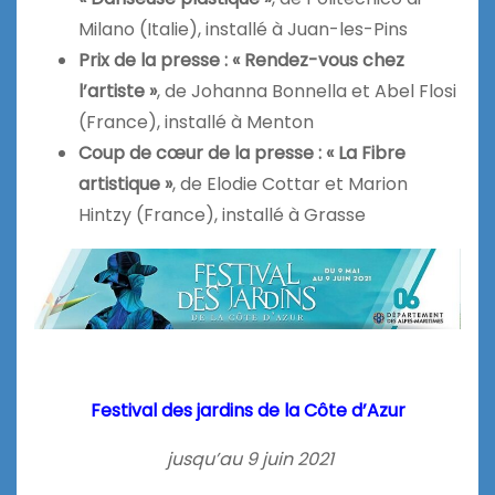
Milano (Italie), installé à Juan-les-Pins
Prix de la presse : « Rendez-vous chez
l’artiste »
, de Johanna Bonnella et Abel Flosi
(France), installé à Menton
Coup de cœur de la presse : « La Fibre
artistique »
, de Elodie Cottar et Marion
Hintzy (France), installé à Grasse
Festival des jardins de la Côte d’Azur
jusqu’au 9 juin 2021