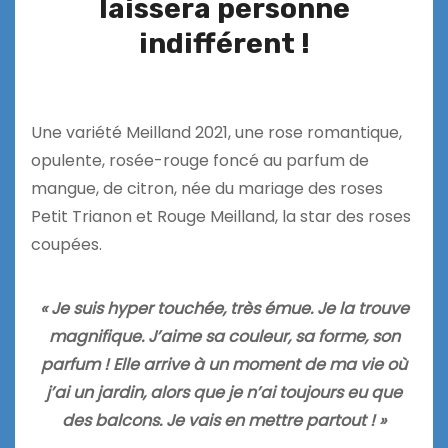
laissera personne
indifférent !
Une variété Meilland 2021, une rose romantique,
opulente, rosée-rouge foncé au parfum de
mangue, de citron, née du mariage des roses
Petit Trianon et Rouge Meilland, la star des roses
coupées.
« Je suis hyper touchée, très émue. Je la trouve
magnifique. J’aime sa couleur, sa forme, son
parfum ! Elle arrive à un moment de ma vie où
j’ai un jardin, alors que je n’ai toujours eu que
des balcons. Je vais en mettre partout ! »