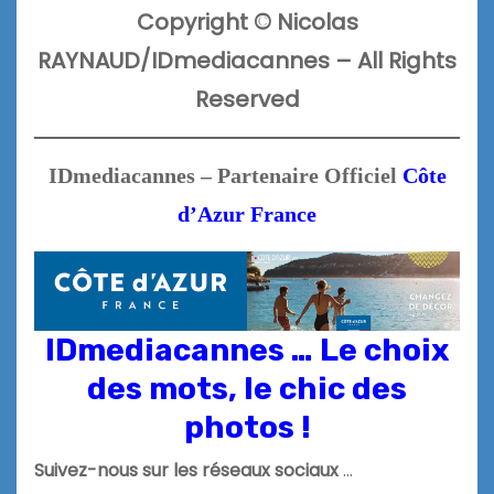
Copyright
© Nicolas
RAYNAUD/
IDmediacannes –
All Rights
Reserved
IDmediacannes – Partenaire Officiel
Côte
d’Azur France
IDmediacannes … Le choix
des mots, le chic des
photos !
Suivez-nous sur les réseaux sociaux
…