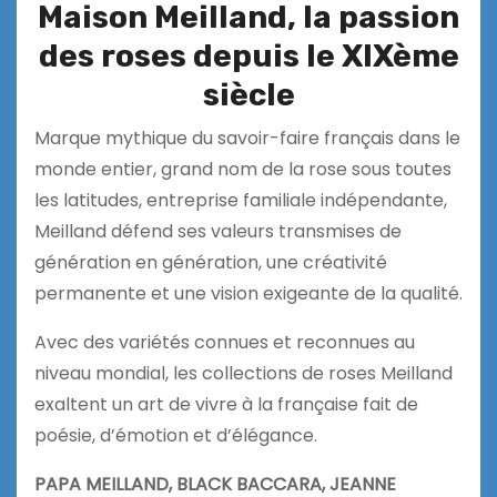
Maison Meilland, la passion
des roses depuis le XIXème
siècle
Marque mythique du savoir-faire français dans le
monde entier, grand nom de la rose sous toutes
les latitudes, entreprise familiale indépendante,
Meilland défend ses valeurs transmises de
génération en génération, une créativité
permanente et une vision exigeante de la qualité.
Avec des variétés connues et reconnues au
niveau mondial, les collections de roses Meilland
exaltent un art de vivre à la française fait de
poésie, d’émotion et d’élégance.
PAPA MEILLAND, BLACK BACCARA, JEANNE