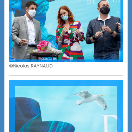
©Nicolas RAYNAUD