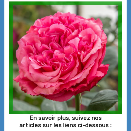
En savoir plus, suivez nos
articles sur les liens ci-dessous :