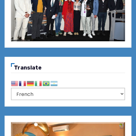
Translate