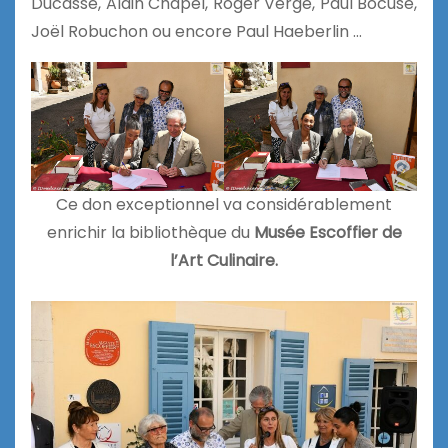
Ducasse, Alain Chapel, Roger Vergé, Paul Bocuse,
Joël Robuchon ou encore Paul Haeberlin …
Ce don exceptionnel va considérablement
enrichir la bibliothèque du
Musée Escoffier de
l’Art Culinaire.