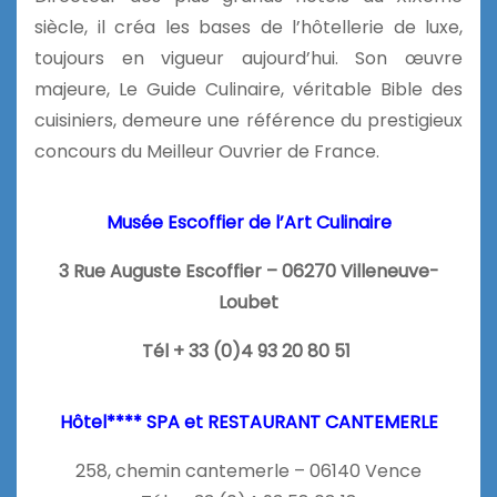
siècle, il créa les bases de l’hôtellerie de luxe,
toujours en vigueur aujourd’hui. Son œuvre
majeure, Le Guide Culinaire, véritable Bible des
cuisiniers, demeure une référence du prestigieux
concours du Meilleur Ouvrier de France.
Musée Escoffier de l’Art Culinaire
3 Rue Auguste Escoffier – 06270 Villeneuve-
Loubet
Tél + 33 (0)4 93 20 80 51
Hôtel**** SPA et RESTAURANT CANTEMERLE
258, chemin cantemerle – 06140 Vence