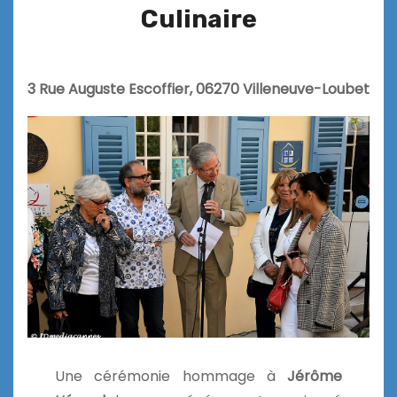
Culinaire
3 Rue Auguste Escoffier, 06270 Villeneuve-Loubet
Une cérémonie hommage à
Jérôme