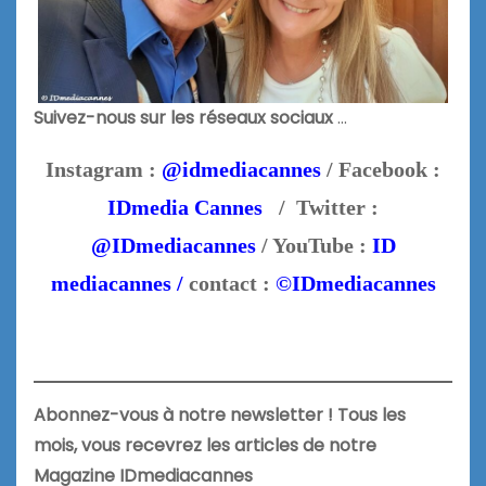
Suivez-nous sur les réseaux sociaux
…
Instagram :
@idmediacannes
/ Facebook :
IDmedia Cannes
/ Twitter :
@IDmediacannes
/ YouTube :
ID
mediacannes /
contact :
©IDmediacannes
Abonnez-vous à notre newsletter ! Tous les
mois, vous recevrez les articles de notre
Magazine IDmediacannes