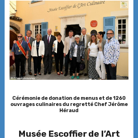
Cérémonie de donation de menus et de 1260
ouvrages culinaires du regretté Chef Jérôme
Héraud
Musée Escoffier de l’Art