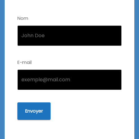
Nom
E-mail
Envoyer