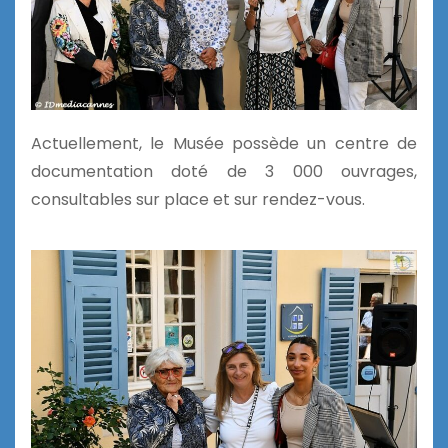
Actuellement, le Musée possède un centre de
documentation doté de 3 000 ouvrages,
consultables sur place et sur rendez-vous.