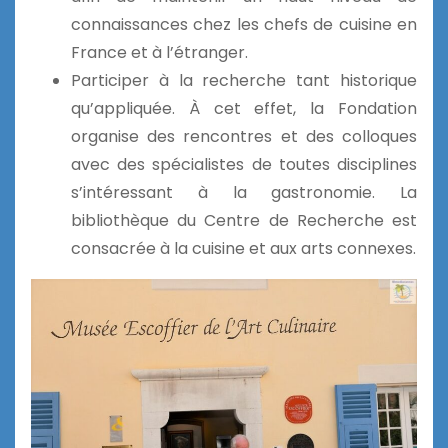
connaissances chez les chefs de cuisine en
France et à l’étranger.
Participer à la recherche tant historique
qu’appliquée. À cet effet, la Fondation
organise des rencontres et des colloques
avec des spécialistes de toutes disciplines
s’intéressant à la gastronomie. La
bibliothèque du Centre de Recherche est
consacrée à la cuisine et aux arts connexes.