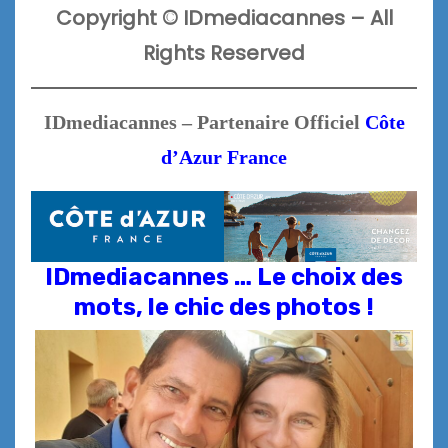
Copyright
©
IDmediacannes –
All
Rights Reserved
IDmediacannes – Partenaire Officiel
Côte
d’Azur France
IDmediacannes … Le choix des
mots, le chic des photos !