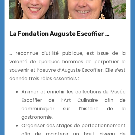
La Fondation Auguste Escoffier …
… reconnue d’utilité publique, est issue de la
volonté de quelques hommes de perpétuer le
souvenir et l’oeuvre d’Auguste Escoffier. Elle s’est
donnée trois rôles essentiels :​​
Animer et enrichir les collections du Musée
Escoffier de l’Art Culinaire afin de
communiquer sur l’histoire de la
gastronomie.
Organiser des stages de perfectionnement
afin de maintenir un haut niveau de