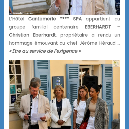
L’
Hôtel Cantemerle **** SPA
appartient au
groupe familial centenaire
EBERHARDT
–
Christian Eberhardt
, propriétaire a rendu un
hommage émouvant au chef Jérôme Héraud …
« Etre au service de l’exigence »