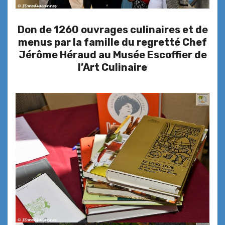
Don de 1260 ouvrages culinaires et de
menus par la famille du regretté Chef
Jérôme Héraud au Musée Escoffier de
l’Art Culinaire