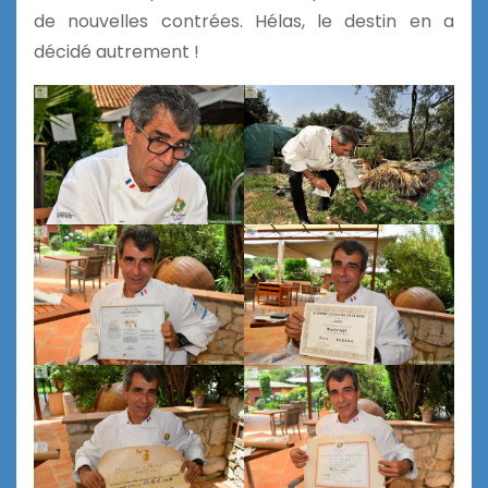
de nouvelles contrées. Hélas, le destin en a
décidé autrement !