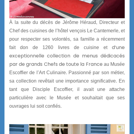
À la suite du décès de Jérôme Héraud, Directeur et
Chef des cuisines de l’hôtel
vençois
Le Cantemerle, et
pour respecter ses volontés, sa famille a récemment
d’une
fait don de 1260 livres de cuisine et
exceptionnelle collection de menus dédicacés
par de grands Chefs de toute la France
au Musée
Escoffier de l’Art Culinaire. Passionné par son métier,
sa collection revêtait une importance significative. En
tant que Disciple Escoffier, il avait une attache
particulière avec le Musée et souhaitait que ses
ouvrages lui soit confiés.