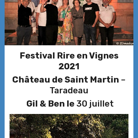
Festival Rire en Vignes
2021
Château de Saint Martin
–
Taradeau
Gil & Ben le
30 juillet