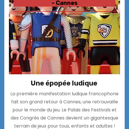
– Cannes
Une épopée ludique
La première manifestation ludique francophone
fait son grand retour à Cannes, une retrouvaille
pour le monde du jeu. Le Palais des Festivals et
des Congrès de Cannes devient un gigantesque
terrain de jeux pour tous, enfants et adultes !