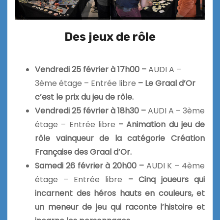
Des jeux de rôle
Vendredi 25 février à 17h00 –
AUDI A –
3ème étage – Entrée libre
– Le Graal d’Or
c’est le prix du jeu de rôle.
Vendredi 25 février à 18h30 –
AUDI A – 3ème
étage – Entrée libre
– Animation du jeu de
rôle vainqueur de la catégorie Création
Française des Graal d’Or.
Samedi 26 février à 20h00 –
AUDI K – 4ème
étage – Entrée libre
–
Cinq joueurs qui
incarnent des héros hauts en couleurs, et
un meneur de jeu qui raconte l’histoire et