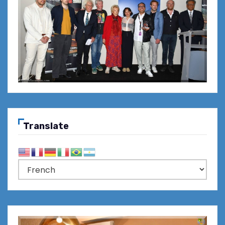
Translate