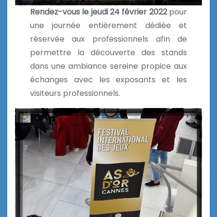
Rendez-vous le jeudi 24 février 2022
pour
une journée entièrement dédiée et
réservée aux professionnels afin de
permettre la découverte des stands
dans une ambiance sereine propice aux
échanges avec les exposants et les
visiteurs professionnels.