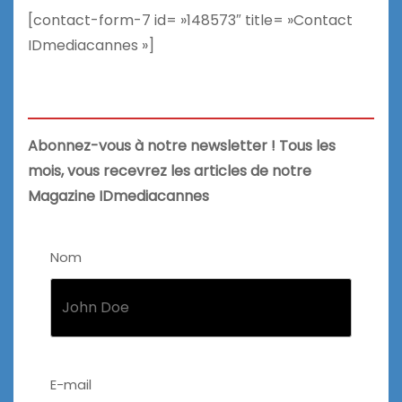
[contact-form-7 id= »148573″ title= »Contact
IDmediacannes »]
Abonnez-vous à notre newsletter ! Tous les
mois, vous recevrez les articles de notre
Magazine IDmediacannes
Nom
E-mail