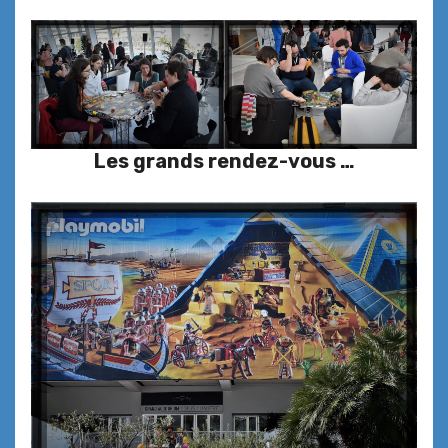
Les grands rendez-vous …