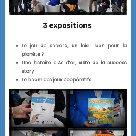
3 expositions
Le jeu de société, un loisir bon pour la
planète ?
Une histoire d’As d’or, suite de la success
story
Le boom des jeux coopératifs