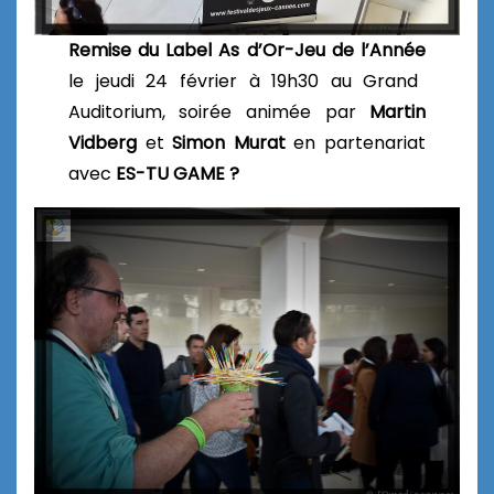
Remise du Label As d’Or-Jeu de l’Année
le jeudi 24 février à 19h30 au Grand
Auditorium, soirée animée par
Martin
Vidberg
et
Simon Murat
en partenariat
avec
ES-TU GAME ?