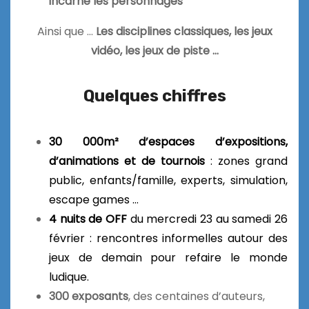
incarne les personnages
Ainsi que …
Les disciplines classiques, les jeux
vidéo, les jeux de piste …
Quelques chiffres
30 000m² d’espaces d’expositions,
d’animations et de tournois
: zones grand
public, enfants/famille, experts, simulation,
escape games …
4 nuits de OFF
du mercredi 23 au samedi 26
février : rencontres informelles autour des
jeux de demain pour refaire le monde
ludique.
300 exposants
, des centaines d’auteurs,