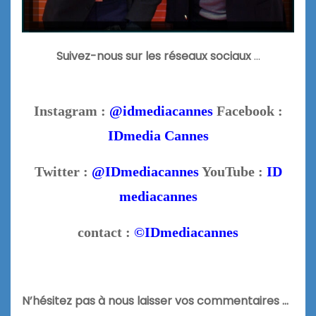
Suivez-nous sur les réseaux sociaux
…
Instagram :
@idmediacannes
Facebook :
IDmedia Cannes
Twitter :
@IDmediacannes
YouTube :
ID
mediacannes
contact :
©IDmediacannes
N’hésitez pas à nous laisser vos commentaires …