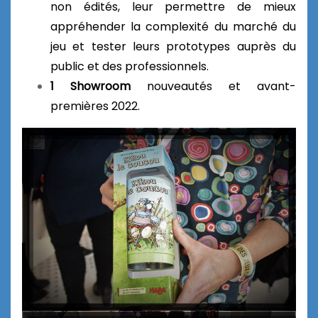
non édités, leur permettre de mieux
appréhender la complexité du marché du
jeu et tester leurs prototypes auprès du
public et des professionnels.
1 Showroom
nouveautés et avant-
premières 2022.