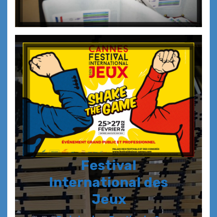
Festival
International des
Jeux