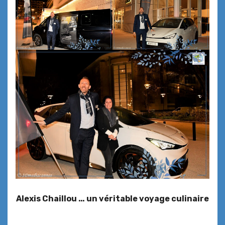
Alexis Chaillou … un véritable voyage culinaire