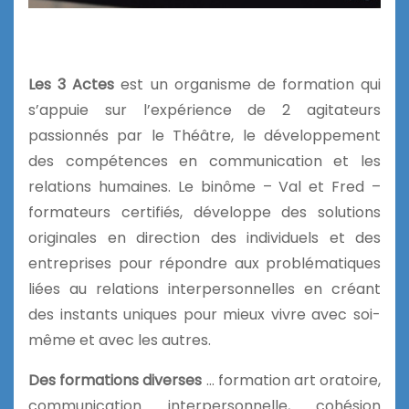
Les 3 Actes
est un organisme de formation qui
s’appuie sur l’expérience de 2 agitateurs
passionnés par le Théâtre, le développement
des compétences en communication et les
relations humaines. Le binôme – Val et Fred –
formateurs certifiés, développe des solutions
originales en direction des individuels et des
entreprises pour répondre aux problématiques
liées au relations interpersonnelles en créant
des instants uniques pour mieux vivre avec soi-
même et avec les autres.
Des formations diverses
… formation art oratoire,
communication interpersonnelle, cohésion