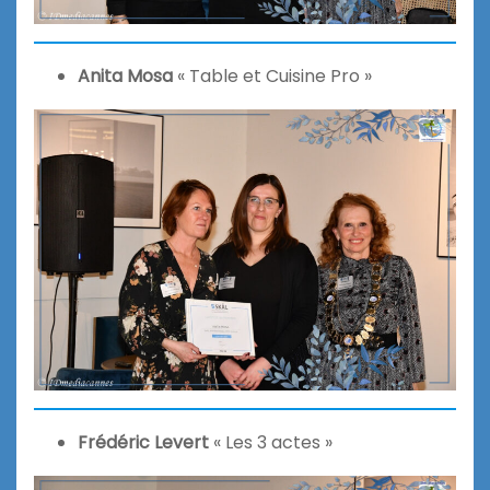
Anita Mosa
« Table et Cuisine Pro »
Frédéric Levert
« Les 3 actes »