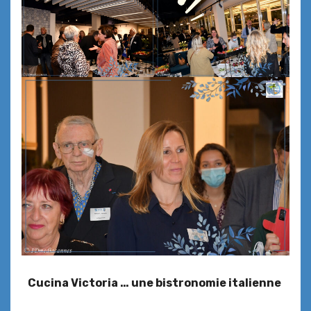
Cucina Victoria … une bistronomie italienne