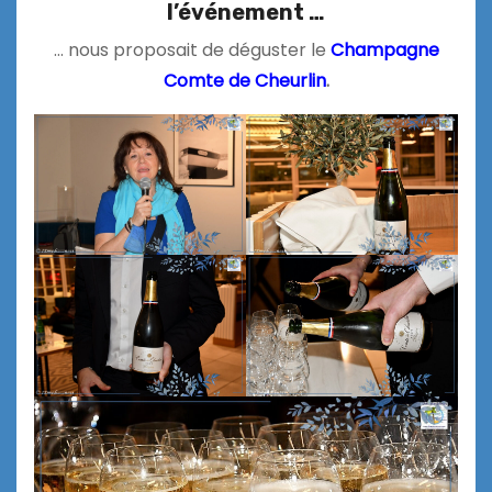
l’événement …
… nous proposait de déguster le
Champagne
Comte de Cheurlin
.