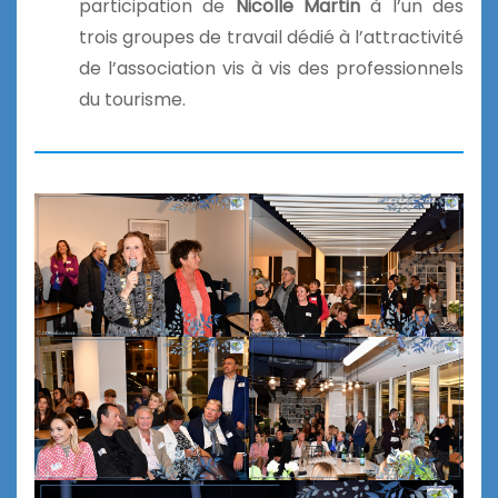
participation de
Nicolle Martin
à l’un des
trois groupes de travail dédié à l’attractivité
de l’association vis à vis des professionnels
du tourisme.