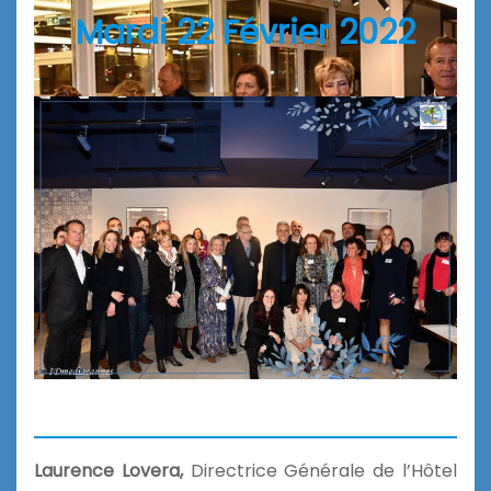
Mardi 22 Février 2022
Laurence Lovera,
Directrice Générale de l’Hôtel