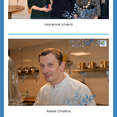
Laurence Lovera
Alexis Chaillou