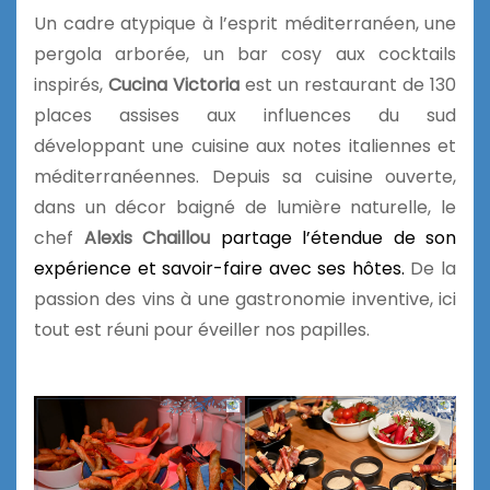
Un cadre atypique à l’esprit méditerranéen, une
pergola arborée, un bar cosy aux cocktails
inspirés,
Cucina Victoria
est un restaurant de 130
places assises aux influences du sud
développant une cuisine aux notes italiennes et
méditerranéennes. Depuis sa cuisine ouverte,
dans un décor baigné de lumière naturelle, le
chef
Alexis Chaillou
partage l’étendue de son
expérience et savoir-faire avec ses hôtes.
De la
passion des vins à une gastronomie inventive, ici
tout est réuni pour éveiller nos papilles.