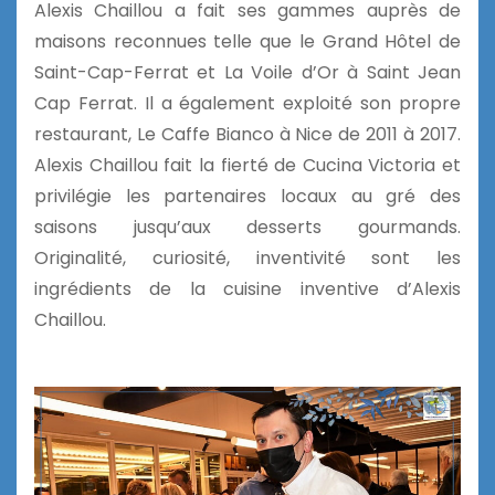
Alexis Chaillou a fait ses gammes auprès de
maisons reconnues telle que le Grand Hôtel de
Saint-Cap-Ferrat et La Voile d’Or à Saint Jean
Cap Ferrat. Il a également exploité son propre
restaurant, Le Caffe Bianco à Nice de 2011 à 2017.
Alexis Chaillou fait la fierté de Cucina Victoria et
privilégie les partenaires locaux au gré des
saisons jusqu’aux desserts gourmands.
Originalité, curiosité, inventivité sont les
ingrédients de la cuisine inventive d’Alexis
Chaillou.