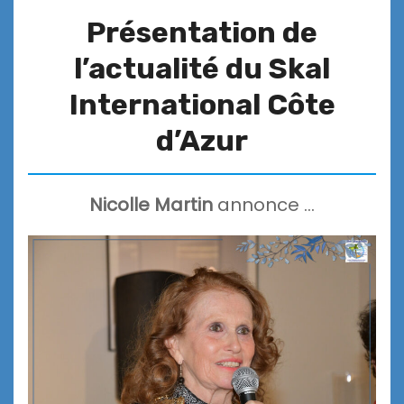
Présentation de
l’actualité du Skal
International Côte
d’Azur
Nicolle Martin
annonce …