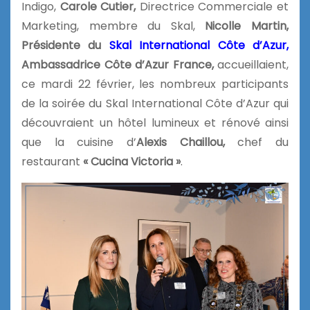
Indigo,
Carole Cutier,
Directrice Commerciale et
Marketing, membre du Skal,
Nicolle Martin,
Présidente du
Skal International Côte d’Azur,
Ambassadrice Côte d’Azur France,
accueillaient,
ce mardi 22 février, les nombreux participants
de la soirée du Skal International Côte d’Azur qui
découvraient un hôtel lumineux et rénové ainsi
que la cuisine d’
Alexis Chaillou,
chef du
restaurant
« Cucina Victoria »
.