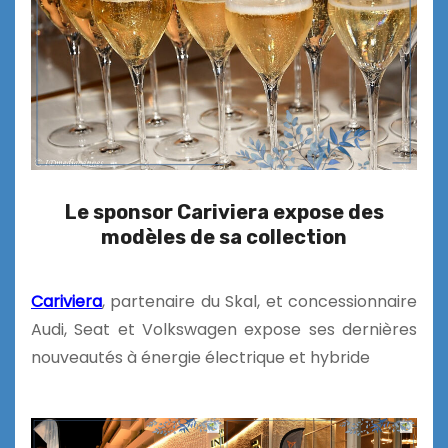
Le sponsor Cariviera expose des
modèles de sa collection
Cariviera
, partenaire du Skal, et concessionnaire
Audi, Seat et Volkswagen expose ses dernières
nouveautés à énergie électrique et hybride