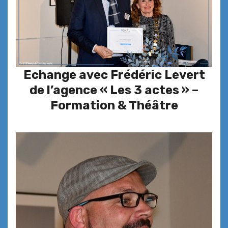
Echange avec Frédéric Levert
de l’agence « Les 3 actes » –
Formation & Théâtre