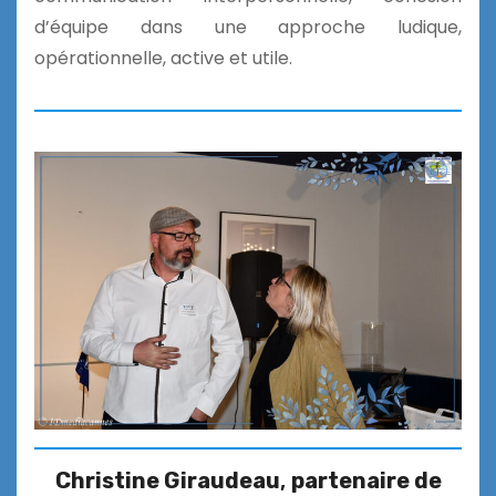
d’équipe dans une approche ludique,
o
pérationnelle, active et utile.
Christine Giraudeau
,
partenaire de