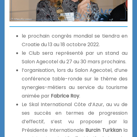
le prochain congrès mondial se tiendra en
Croatie du 13 au 18 octobre 2022.
le Club sera représenté par un stand au
Salon Agecotel du 27 au 30 mars prochains.
l’organisation, lors du Salon Agecotel, d’une
conférence table-ronde sur le thème des
synergies-métiers au service du tourisme
animée par
Fabrice Roy
.
Le Skal International Côte d’Azur, au vu de
ses succès en termes de progression
d’effectif, s’est vu proposer par la
Présidente Internationale
Burcin Turkkan
la