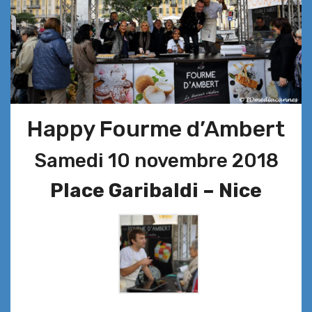
Happy Fourme d’Ambert
Samedi 10 novembre 2018
Place Garibaldi – Nice