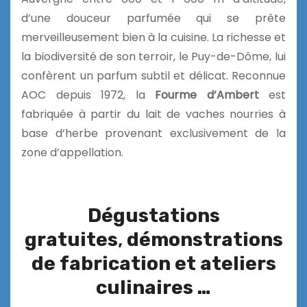
d’une douceur parfumée qui se prête
merveilleusement bien à la cuisine. La richesse et
la biodiversité de son terroir, le Puy-de-Dôme, lui
confèrent un parfum subtil et délicat. Reconnue
AOC depuis 1972, la
Fourme d’Ambert
est
fabriquée à partir du lait de vaches nourries à
base d’herbe provenant exclusivement de la
zone d’appellation.
Dégustations
gratuites
,
démonstrations
de fabrication et ateliers
culinaires …