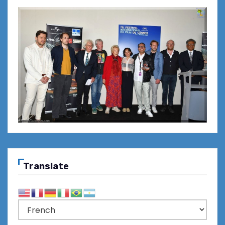
Translate