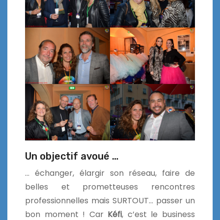
Un objectif avoué …
… échanger, élargir son réseau, faire de
belles et prometteuses rencontres
professionnelles mais SURTOUT… passer un
bon moment ! Car
Kéfi
, c’est le business