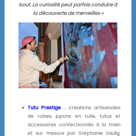
bout. La curiosité peut parfois conduire à
la découverte de merveilles »
Tutu Prestige
… créations artisanales
de robes, jupons en tulle, tutus et
accessoires confectionnés à la main
et sur mesure par Stéphanie Saulig.