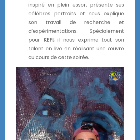
inspiré en plein essor, présente ses
célèbres portraits et nous explique
son travail de recherche et
d’expérimentations. Spécialement
pour
KEFI,
il nous exprime tout son
talent en live en réalisant une œuvre
au cours de cette soirée.