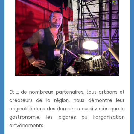
Et … de nombreux partenaires, tous artisans et
créateurs de la région, nous démontre leur
originalité dans des domaines aussi variés que la
gastronomie, les cigares ou l’organisation
d’événements :