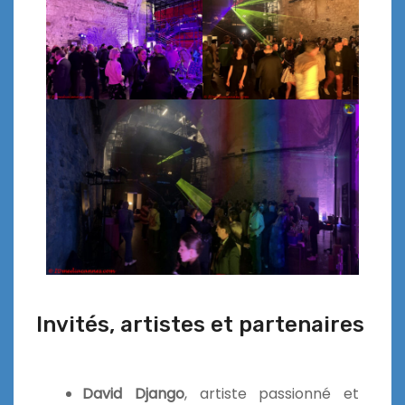
Invités, artistes et partenaires
David Django
, artiste passionné et