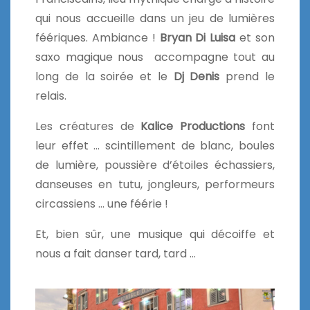
qui nous accueille dans un jeu de lumières
féériques. Ambiance !
Bryan Di Luisa
et son
saxo magique nous accompagne tout au
long de la soirée et le
Dj Denis
prend le
relais.
Les créatures de
Kalice Productions
font
leur effet … scintillement de blanc, boules
de lumière, poussière d’étoiles échassiers,
danseuses en tutu, jongleurs, performeurs
circassiens … une féérie !
Et, bien sûr, une musique qui décoiffe et
nous a fait danser tard, tard …