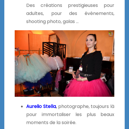
Des créations prestigieuses pour
adultes, pour des évènements,
shooting photo, galas …
Aurelio Stella
,
photographe, toujours là
pour immortaliser les plus beaux
moments de la soirée.