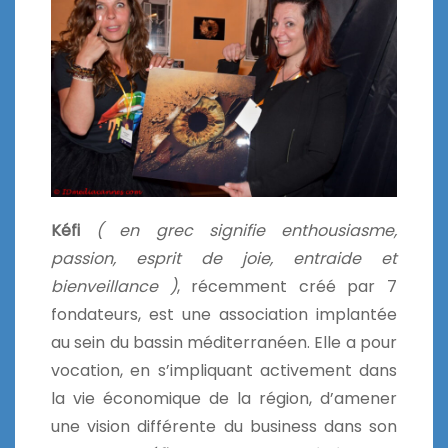
Kéfi
( en grec signifie enthousiasme,
passion, esprit de joie, entraide et
bienveillance )
, récemment créé par 7
fondateurs, est une association implantée
au sein du bassin méditerranéen. Elle a pour
vocation, en s’impliquant activement dans
la vie économique de la région, d’amener
une vision différente du business dans son