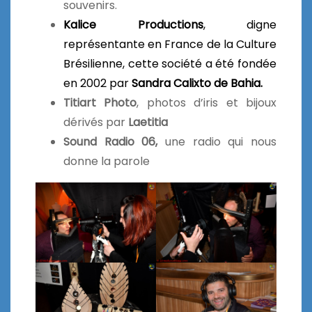
souvenirs.
Kalice Productions
, digne
représentante en France de la Culture
Brésilienne, cette société a été fondée
en 2002 par
Sandra Calixto de Bahia.
Titiart Photo
, photos d’iris et bijoux
dérivés par
Laetitia
Sound Radio 06,
une radio qui nous
donne la parole