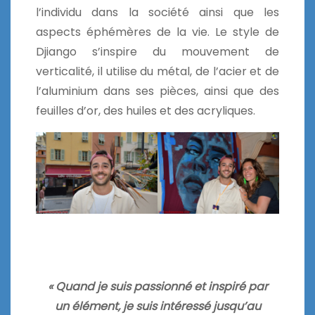
l’individu dans la société ainsi que les
aspects éphémères de la vie. Le style de
Djiango s’inspire du mouvement de
verticalité, il utilise du métal, de l’acier et de
l’aluminium dans ses pièces, ainsi que des
feuilles d’or, des huiles et des acryliques.
« Quand je suis passionné et inspiré par
un élément, je suis intéressé jusqu’au