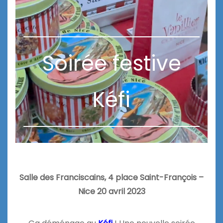
Soirée festive
Kéfi
Salle des Franciscains, 4 place Saint-François –
Nice 20 avril 2023