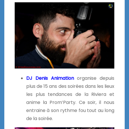
DJ Denis Animation
organise depuis
plus de 15 ans des soirées dans les lieux
les plus tendances de la Riviera et
anime la Prom’Party. Ce soir, il nous
entraine à son rythme fou tout au long
de la soirée.