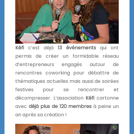
Kéfi
c’est déjà
13 événements
qui ont
permis de créer un formidable réseau
d’entrepreneurs engagés autour de
rencontres coworking pour débattre de
thématiques actuelles mais aussi de soirées
festives pour se rencontrer et
décompresser. L’association
Kéfi
cartonne
avec
déjà plus de 120 membres
à peine un
an après sa création !