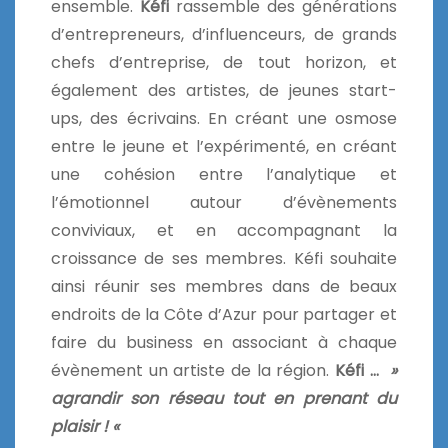
ensemble.
Kéfi
rassemble des générations
d’entrepreneurs, d’influenceurs, de grands
chefs d’entreprise, de tout horizon, et
également des artistes, de jeunes start-
ups, des écrivains. En créant une osmose
entre le jeune et l’expérimenté, en créant
une cohésion entre l’analytique et
l’émotionnel autour d’évènements
conviviaux, et en accompagnant la
croissance de ses membres. Kéfi souhaite
ainsi réunir ses membres dans de beaux
endroits de la Côte d’Azur pour partager et
faire du business en associant à chaque
évènement un artiste de la région.
Kéfi …
»
agrandir son réseau tout en prenant du
plaisir ! «