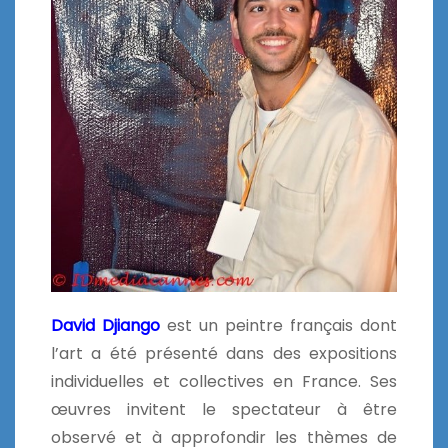
David Djiango
est un peintre français dont
l’art a été présenté dans des expositions
individuelles et collectives en France. Ses
œuvres invitent le spectateur à être
observé et à approfondir les thèmes de