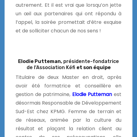
autrement. Et il est vrai que lorsqu’on jette
un œil aux partenaires qui ont répondu à
l’appel, la soirée promettait d’être exquise
et de solliciter chacun de nos sens !
Elodie Putteman,
présidente-
fondatrice
de l’Association Kéfi
et son équipe
Titulaire de deux Master en droit, après
avoir été formatrice et conseillère en
gestion de patrimoine,
Elodie Putteman
est
désormais Responsable de Développement
Sud-Est chez KPMG. Femme de terrain et
de réseaux, animée par la culture du
résultat et plaçant la relation client au