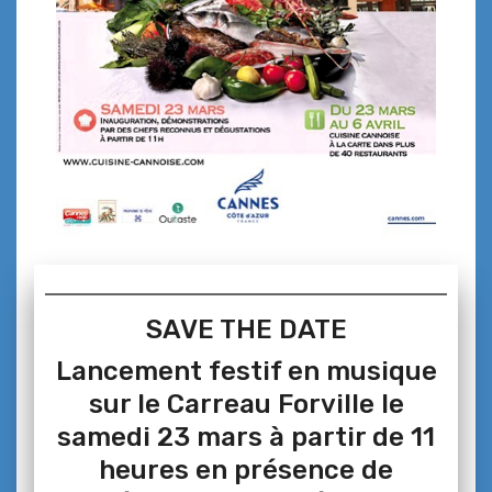
SAVE THE DATE
Lancement festif en musique
sur le Carreau Forville le
samedi 23 mars à partir de 11
heures en présence de