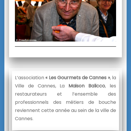
L’association
« Les Gourmets de Cannes »
, la
Ville de Cannes, La
Maison Balicco
, les
restaurateurs et l’ensemble des
professionnels des métiers de bouche
reviennent cette année au sein de la ville de
Cannes.