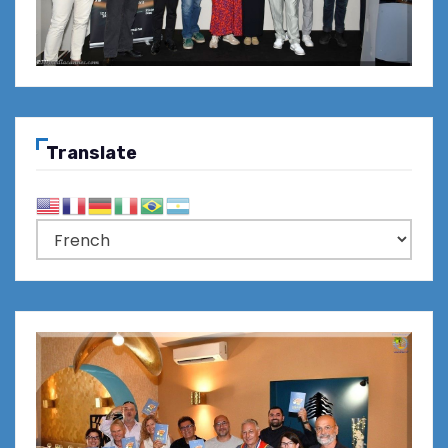
Translate