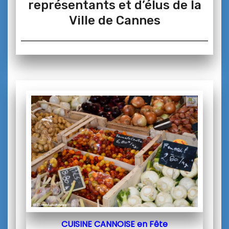
représentants et d’élus de la
Ville de Cannes
CUISINE CANNOISE en
Fête