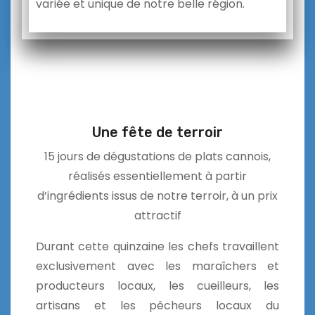
variée et unique de notre belle région.
Une fête de terroir
15 jours de dégustations de plats cannois,
réalisés essentiellement à partir
d’ingrédients issus de notre terroir, à un prix
attractif
Durant cette quinzaine les chefs travaillent
exclusivement avec les maraîchers et
producteurs locaux, les cueilleurs, les
artisans et les pêcheurs locaux du