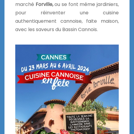
marché
Forville,
ou se font même jardiniers,
pour réinventer une cuisine
authentiquement cannoise, faite maison,
avec les saveurs du Bassin Cannois.