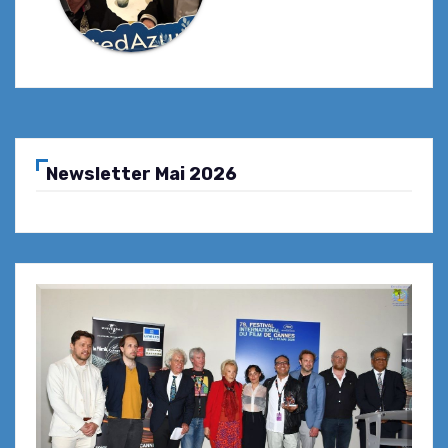
Newsletter Mai 2026