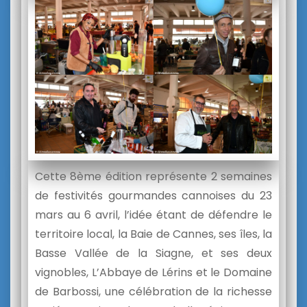
Cette 8ème édition représente 2 semaines
de festivités gourmandes cannoises du 23
mars au 6 avril, l’idée étant de défendre le
territoire local, la Baie de Cannes, ses îles, la
Basse Vallée de la Siagne, et ses deux
vignobles, L’Abbaye de Lérins et le Domaine
de Barbossi, une célébration de la richesse