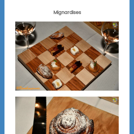
Mignardises