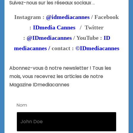
Suivez-nous sur les réseaux sociaux
…
Instagram :
@idmediacannes
/ Facebook
:
IDmedia Cannes
/ Twitter
:
@IDmediacannes
/ YouTube :
ID
mediacannes /
contact :
©IDmediacannes
Abonnez-vous à notre newsletter ! Tous les
mois, vous recevrez les articles de notre
Magazine IDmediacannes
Nom