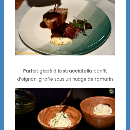
Parfait glacé à la stracciatella
, confit
d’oignon, girofle sous un nuage de romarin