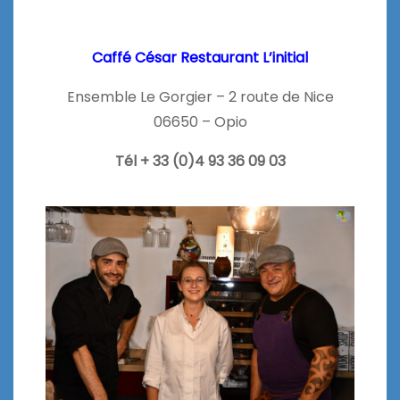
Caffé César Restaurant L’initial
Ensemble Le Gorgier – 2 route de Nice
06650 – Opio
Tél + 33 (0)4 93 36 09 03