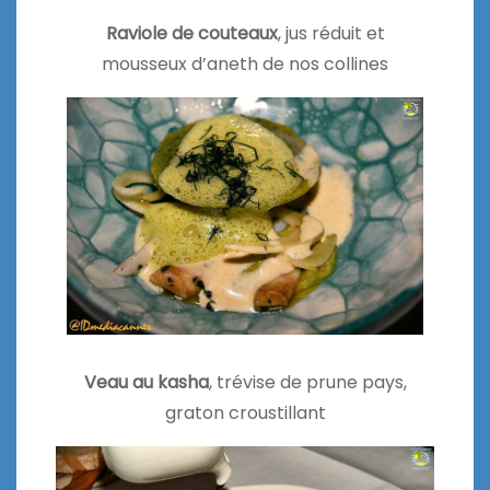
Raviole de couteaux
, jus réduit et
mousseux d’aneth de nos collines
Veau au kasha
, trévise de prune pays,
graton croustillant