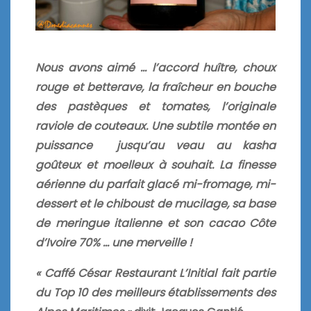
Nous avons aimé … l’accord huître, choux
rouge et betterave, la fraîcheur en bouche
des pastèques et tomates, l’originale
raviole de couteaux. Une subtile montée en
puissance jusqu’au veau au kasha
goûteux et moelleux à souhait. La finesse
aérienne du parfait glacé mi-fromage, mi-
dessert et le chiboust de mucilage, sa base
de meringue italienne et son cacao Côte
d’Ivoire 70% … une merveille !
« Caffé César Restaurant L’Initial fait partie
du Top 10 des meilleurs
établissements des