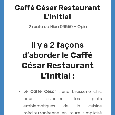
Caffé César Restaurant
L’Initial
2 route de Nice 06650 – Opio
Il y a 2 façons
d’aborder le
Caffé
César Restaurant
L’Initial
:
Le Caffé César
: une brasserie chic
pour savourer les plats
emblématiques de la cuisine
méditerranéenne en toute simplicité