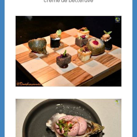
crème de betterave