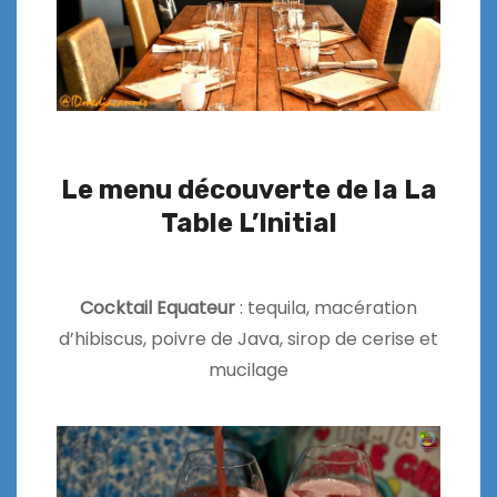
Le menu découverte de la La
Table L’Initial
Cocktail Equateur
: tequila, macération
d’hibiscus, poivre de Java, sirop de cerise et
mucilage