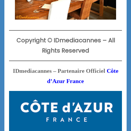
Copyright
©
IDmediacannes –
All
Rights Reserved
IDmediacannes – Partenaire Officiel
Côte
d’Azur France