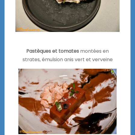
Pastèques et tomates
montées en
strates, émulsion anis vert et verveine