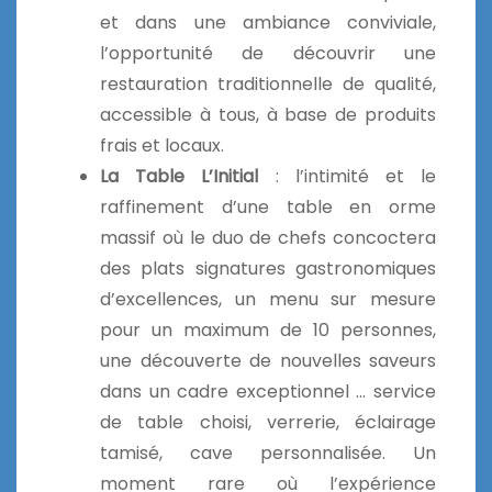
et dans une ambiance conviviale,
l’opportunité de découvrir une
restauration traditionnelle de qualité,
accessible à tous, à base de produits
frais et locaux.
La Table L’Initial
: l’intimité et le
raffinement d’une table en orme
massif où le duo de chefs concoctera
des plats signatures gastronomiques
d’excellences, un menu sur mesure
pour un maximum de 10 personnes,
une découverte de nouvelles saveurs
dans un cadre exceptionnel … service
de table choisi, verrerie, éclairage
tamisé, cave personnalisée. Un
moment rare où l’expérience