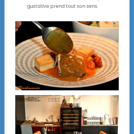
gustative prend tout son sens.