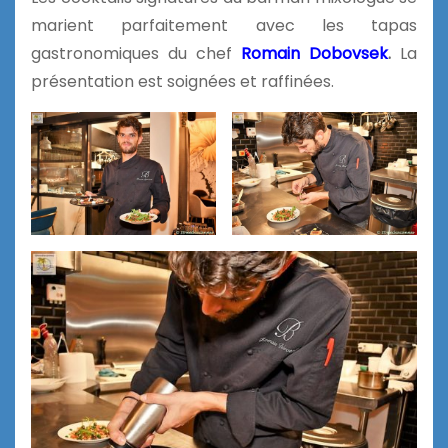
marient parfaitement avec les tapas
gastronomiques du chef
Romain Dobovsek
.
La
présentation est soignées et raffinées.