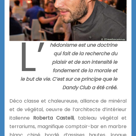
L’
hédonisme est une doctrine
qui fait de la recherche du
plaisir et de son intensité le
fondement de la morale et
le but de vie. C’est sur ce principe que le
Dandy Club a été créé.
Déco classe et chaleureuse, alliance de minéral
et de végétal, oeuvre de l’architecte d’intérieur
italienne
Roberta Castelli
, tableau végétal et
terrariums, magnifique comptoir-bar en marbre
blanc chiné bordé d’assises hautes, longue