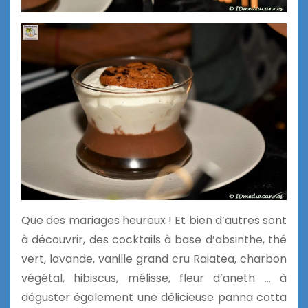
Que des mariages heureux ! Et bien d’autres sont
à découvrir, des cocktails à base d’absinthe, thé
vert, lavande, vanille grand cru Raiatea, charbon
végétal, hibiscus, mélisse, fleur d’aneth … à
déguster également une délicieuse panna cotta