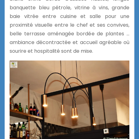
banquette bleu pétrole, vitrine à vins, grande
baie vitrée entre cuisine et salle pour une
proximité visuelle entre le chef et ses convives
,
belle terrasse aménagée bordée de plantes …
ambiance décontractée et accueil
agréable où
sourire
et hospitalité sont de mise.