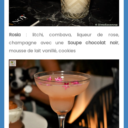
Rosia
: litchi, combava, liqueur de rose,
champagne avec une
Soupe chocolat noir
,
mousse de lait vanillé, cookies