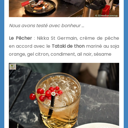
Nous avons testé avec bonheur …
Le Pêcher
: Nikka St Germain, crème de pêche
en accord avec le
Tataki de thon
mariné au soja
orange, gel citron, condiment, ail noir, sésame