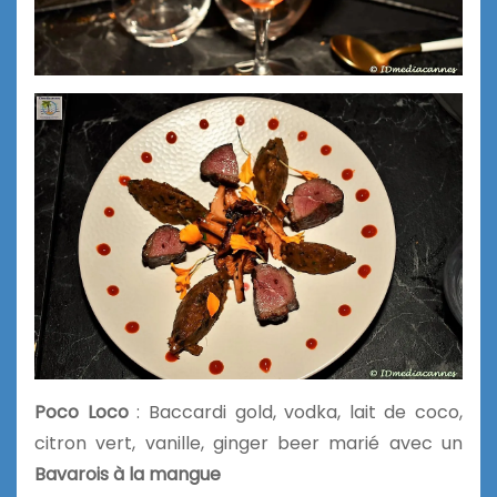
Poco Loco
: Baccardi gold, vodka, lait de coco,
citron vert, vanille, ginger beer marié avec un
Bavarois à la mangue