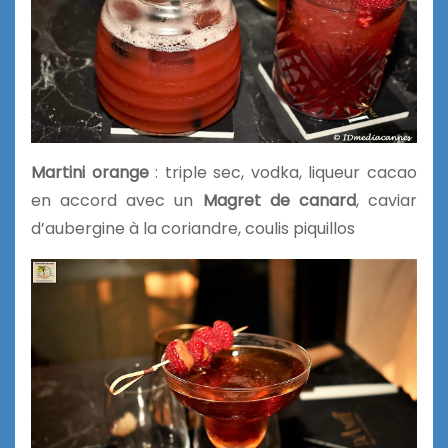
Martini orange
: triple sec, vodka, liqueur cacao
en accord avec un
Magret de canard
, caviar
d’aubergine à la coriandre, coulis piquillos