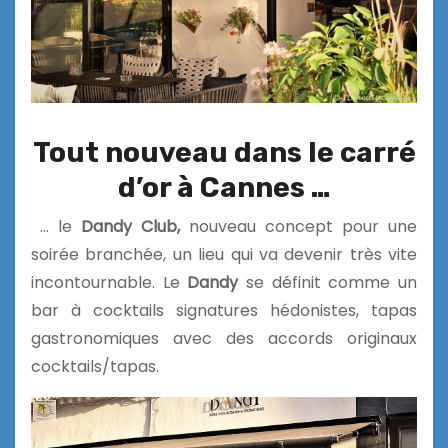
Tout nouveau dans le carré
d’or à Cannes …
… le
Dandy Club,
nouveau concept pour une
soirée branchée, un lieu qui va devenir très vite
incontournable. Le
Dandy
se définit comme un
bar à cocktails signatures hédonistes, tapas
gastronomiques avec des accords originaux
cocktails/tapas.