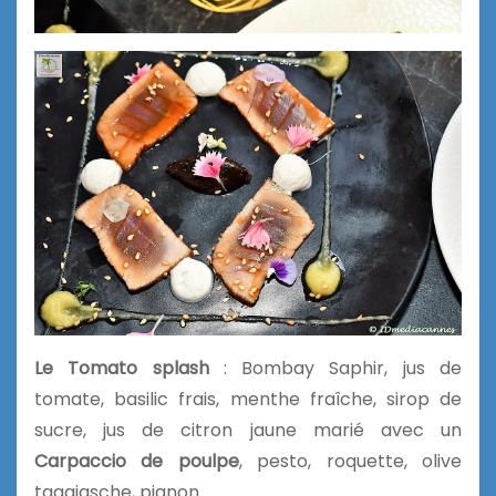
Le Tomato splash
: Bombay Saphir, jus de
tomate, basilic frais, menthe fraîche, sirop de
sucre, jus de citron jaune marié avec un
Carpaccio de poulpe
, pesto, roquette, olive
taggiasche, pignon