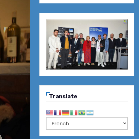
Translate