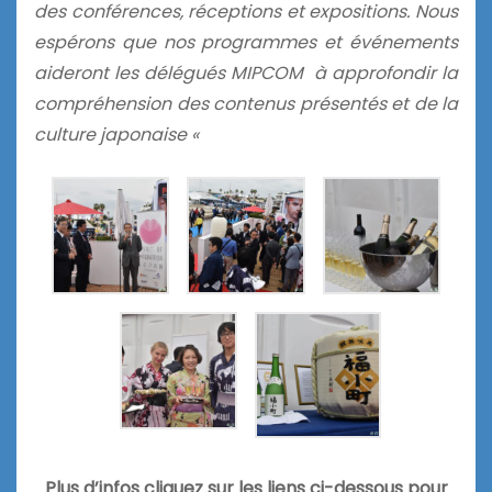
des conférences, réceptions et expositions. Nous
espérons que nos programmes et événements
aideront les délégués MIPCOM à approfondir la
compréhension des contenus présentés et de la
culture japonaise «
Plus d’infos cliquez sur les liens ci-dessous pour