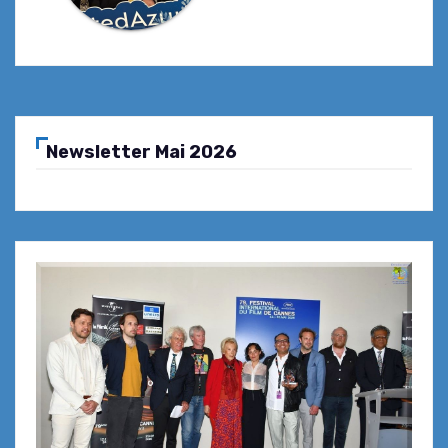
Newsletter Mai 2026