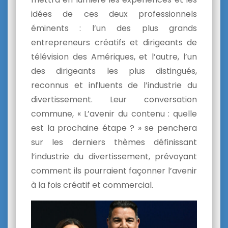
idées de ces deux professionnels
éminents : l’un des plus grands
entrepreneurs créatifs et dirigeants de
télévision des Amériques, et l’autre, l’un
des dirigeants les plus distingués,
reconnus et influents de l’industrie du
divertissement. Leur conversation
commune, « L’avenir du contenu : quelle
est la prochaine étape ? » se penchera
sur les derniers thèmes définissant
l’industrie du divertissement, prévoyant
comment ils pourraient façonner l’avenir
à la fois créatif et commercial.