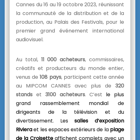
Cannes du 16 au 19 octobre 2023, réunissant
la communauté de la distribution et de la
production, au Palais des Festivals, pour le
premier grand événement international
audiovisuel.
Au total,
11 000 acheteurs
, commissaires,
créatifs et producteurs du monde entier,
venus de
108 pays
, participent cette année
au MIPCOM CANNES avec plus de
320
stands
et
3100 acheteurs
. C’est
le plus
grand rassemblement mondial de
dirigeants de la télévision et du
divertissement. Les
salles d’exposition
Riviera
et les espaces extérieurs de la
plage
de la Croisette
affichent complets avec un