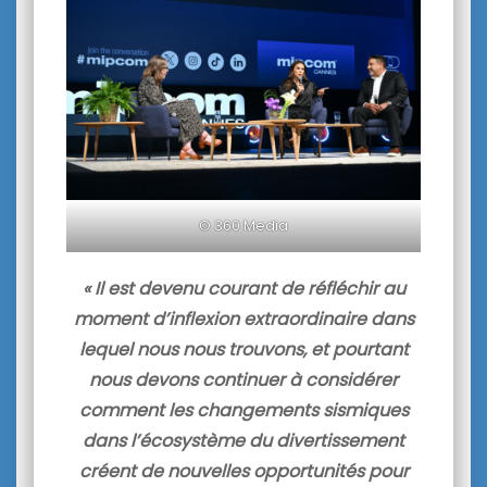
© 360 Media
« Il est devenu courant de réfléchir au
moment d’inflexion extraordinaire dans
lequel nous nous trouvons, et pourtant
nous devons continuer à considérer
comment les changements sismiques
dans l’écosystème du divertissement
créent de nouvelles opportunités pour