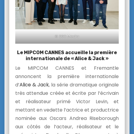
© 360 Media
Le MIPCOM CANNES accueille la première
internationale de « Alice & Jack »
Le MIPCOM CANNES et Fremantle
annoncent la première internationale
d’
Alice & Jack
, la série dramatique originale
très attendue créée et écrite par l’écrivain
et réalisateur primé Victor Levin, et
mettant en vedette l’actrice et productrice
nominée aux Oscars Andrea Riseborough
aux côtés de l’acteur, réalisateur et le