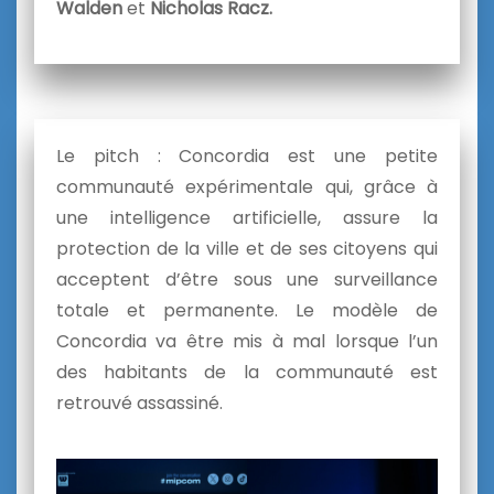
Walden
et
Nicholas Racz.
Le pitch : Concordia est une petite
communauté expérimentale qui, grâce à
une intelligence artificielle, assure la
protection de la ville et de ses citoyens qui
acceptent d’être sous une surveillance
totale et permanente. Le modèle de
Concordia va être mis à mal lorsque l’un
des habitants de la communauté est
retrouvé assassiné.