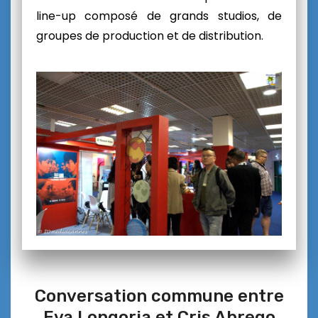
line-up composé de grands studios, de
groupes de production et de distribution.
Conversation commune entre
Eva Longoria et Cris Abrego