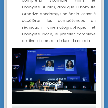
comprend EbonyLife Films et
EbonyLife Studios, ainsi que l’EbonyLife
Creative Academy, une école visant à
accélérer les compétences en
réalisation cinématographique, et
EbonyLife Place, le premier complexe
de divertissement de luxe du Nigeria.