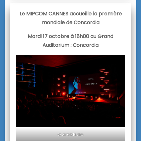
Le MIPCOM CANNES accueille la première
mondiale de Concordia
Mardi 17 octobre à 18h00 au Grand
Auditorium : Concordia
© 360 Media