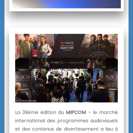
La 39ème édition du
MIPCOM
– le marché
international des programmes audiovisuels
et des contenus de divertissement a lieu à