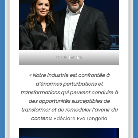
© 360 Media
« Notre industrie est confrontée à
d’énormes perturbations et
transformations qui peuvent conduire à
des opportunités susceptibles de
transformer et de remodeler l’avenir du
contenu. »
déclare Eva Longoria