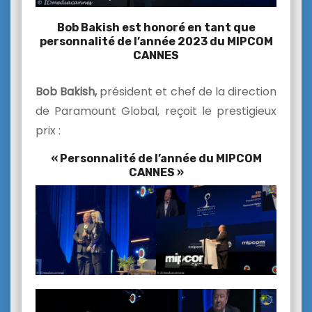
Bob Bakish est honoré en tant que
personnalité de l’année 2023 du MIPCOM
CANNES
Bob Bakish,
président et chef de la direction
de Paramount Global, reçoit le prestigieux
prix :
« Personnalité de l’année du MIPCOM
CANNES »