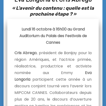
« L’avenir du contenu : quelle est la
prochaine étape ? »
Lundi 16 octobre à 16h00 au Grand
Auditorium du Palais des Festivals de
Cannes
Cris Abrego
, président de Banijay pour la
région Amériques, et l’actrice primée,
réalisatrice, productrice et activiste
nominée aux Emmy
Eva
Longoria
participent cette année à un
discours conjoint tourné vers l’avenir lors
MIPCOM CANNES. Collaborateurs depuis
plus de 20 ans, le discours d’ouverture
mettra en lumière les expériences et les