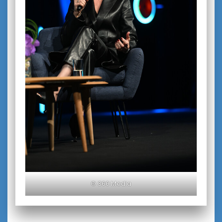
© 360 Media