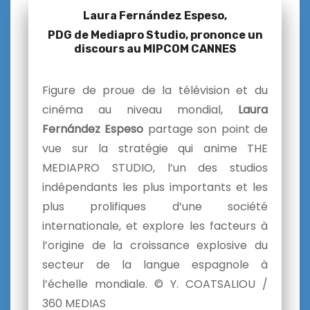
Laura Fernández Espeso,
PDG de Mediapro Studio, prononce un
discours au MIPCOM CANNES
Figure de proue de la télévision et du
cinéma au niveau mondial,
Laura
Fernández Espeso
partage son point de
vue sur la stratégie qui anime THE
MEDIAPRO STUDIO, l’un des studios
indépendants les plus importants et les
plus prolifiques d’une société
internationale, et explore les facteurs à
l’origine de la croissance explosive du
secteur de la langue espagnole à
l’échelle mondiale. © Y. COATSALIOU /
360 MEDIAS