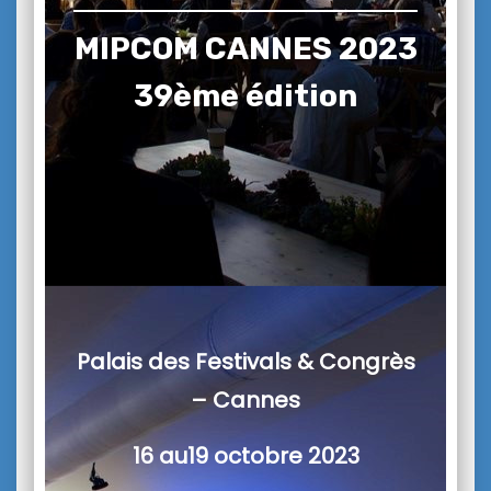
MIPCOM CANNES 2023
39ème édition
Palais des Festivals & Congrès
– Cannes
16 au19 octobre 2023