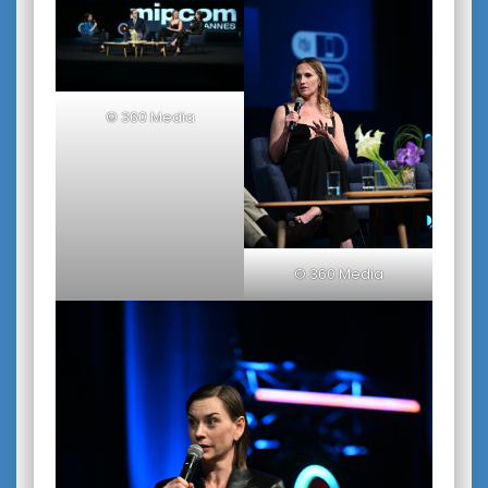
© 360 Media
© 360 Media