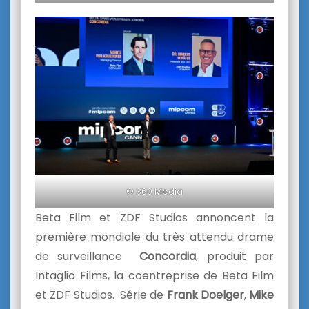
© 360 Media
Beta Film et ZDF Studios annoncent la
première mondiale du très attendu drame
de surveillance
Concordia
, produit par
Intaglio Films, la coentreprise de Beta Film
et ZDF Studios. Série de
Frank Doelger
,
Mike