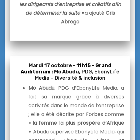
les dirigeants d’entreprise et créatifs afin
de déterminer la suite »
a ajouté
Cris
Abrego
Mardi 17 octobre –
11h15 – Grand
Auditorium :
Mo Abudu
,
PDG, EbonyLife
Media – Diversité & inclusion
Mo Abudu
, PDG d’EbonyLife Media, a
fait sa marque grâce à diverses
activités dans le monde de l’entreprise
; elle a été décrite par Forbes comme
« la femme la plus prospère d’Afrique
»
. Abudu supervise EbonyLife Media, qui