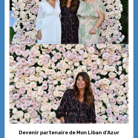
Devenir partenaire de Mon Liban d’Azur