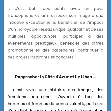
… c’est bâtir des ponts avec un pays
francophone et ami, associer son image à une
initiative exceptionnelle, bénéficier de l’impact
d’un incroyable réseau unique, qualitatif et de ses
multiples opportunités, participer à des
événements prestigieux, bénéficier des offres
promotionnelles des partenaires, contribuer à
des projets inspirants et concrets.
Rapprocher la Côte d’Azur et Le Liban …
… c’est vivre une histoire, des images, des
émotions communes. Ouverte à tous les
hommes et femmes de bonne volonté, porteurs
d’un idéal de paix et de fraternité, l’association