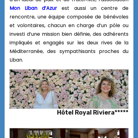
Mon Liban d’Azur
est aussi un centre de
rencontre, une équipe composée de bénévoles
et volontaires, chacun en charge d’un pôle ou
investi d’une mission bien définie, des adhérents
impliqués et engagés sur les deux rives de la
Méditerranée, des sympathisants proches du
Liban.
Hôtel Royal Riviera*****