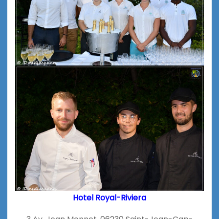
Hotel Royal-Riviera