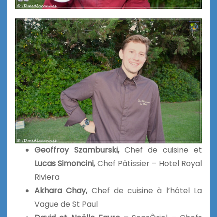
Geoffroy Szamburski,
Chef de cuisine et
Lucas Simoncini,
Chef Pâtissier – Hotel Royal
Riviera
Akhara Chay,
Chef de cuisine à l’hôtel La
Vague de St Paul