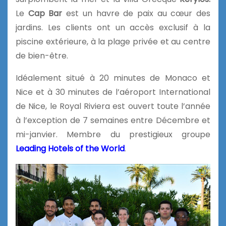
Le
Cap Bar
est un havre de paix au cœur des
jardins. Les clients ont un accès exclusif à la
piscine extérieure, à la plage privée et au centre
de bien-être.
Idéalement situé à 20 minutes de Monaco et
Nice et à 30 minutes de l’aéroport International
de Nice, le Royal Riviera est ouvert toute l’année
à l’exception de 7 semaines entre Décembre et
mi-janvier. Membre du prestigieux groupe
Leading Hotels of the World
.