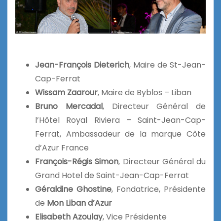
Jean-François Dieterich
, Maire de St-Jean-
Cap-Ferrat
Wissam Zaarour
, Maire de Byblos – Liban
Bruno Mercadal
, Directeur Général de
l’Hôtel Royal Riviera – Saint-Jean-Cap-
Ferrat, Ambassadeur de la marque Côte
d’Azur France
François-Régis Simon
, Directeur Général du
Grand Hotel de Saint-Jean-Cap-Ferrat
Géraldine Ghostine
, Fondatrice, Présidente
de
Mon Liban d’Azur
Elisabeth Azoulay
, Vice Présidente