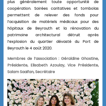
plus généralement toute opportunité de
coopération.
Soirées caritatives et tombolas
permettent de relever des fonds pour
l’acquisition de matériels médicaux pour des
hôpitaux de Beyrouth et la rénovation du
patrimoine architectural détruit après
l’explosion du quartier dévasté du Port de
Beyrouth le 4 août 2020.
Membres de l’association : Géraldine Ghostine,
Présidente, Elisabeth Azoulay, Vice Présidente,
Salam Saaifan, Secrétaire