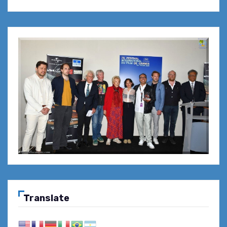
Translate