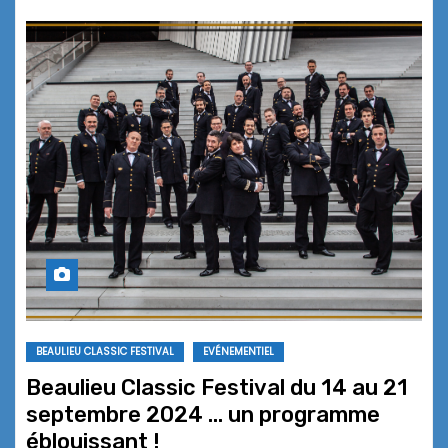
BEAULIEU CLASSIC FESTIVAL
EVÉNEMENTIEL
Beaulieu Classic Festival du 14 au 21
septembre 2024 … un programme
éblouissant !