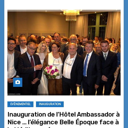
EVÉNEMENTIEL
INAUGURATION
Inauguration de l’Hôtel Ambassador à
Nice … l’élégance Belle Époque face à