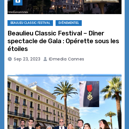
BEAULIEU CLASSIC FESTIVAL
EVÉNEMENTIEL
Beaulieu Classic Festival – Dîner
spectacle de Gala : Opérette sous les
étoiles
Sep 23, 2023
IDmedia Cannes