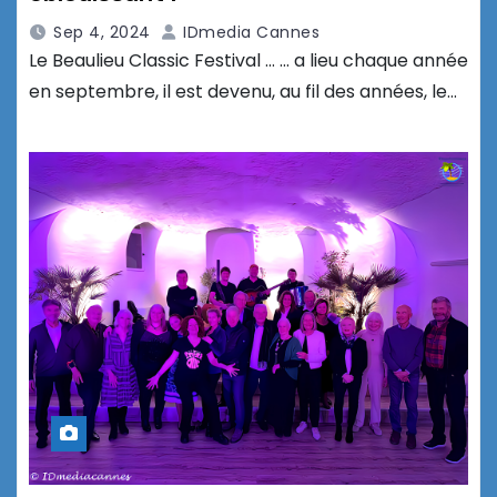
Sep 4, 2024
IDmedia Cannes
Le Beaulieu Classic Festival … … a lieu chaque année
en septembre, il est devenu, au fil des années, le…