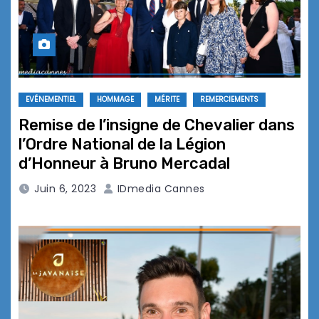
EVÉNEMENTIEL
HOMMAGE
MÉRITE
REMERCIEMENTS
Remise de l’insigne de Chevalier dans
l’Ordre National de la Légion
d’Honneur à Bruno Mercadal
Juin 6, 2023
IDmedia Cannes