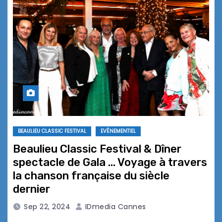
BEAULIEU CLASSIC FESTIVAL
EVÉNEMENTIEL
Beaulieu Classic Festival & Dîner
spectacle de Gala … Voyage à travers
la chanson française du siècle
dernier
Sep 22, 2024
IDmedia Cannes