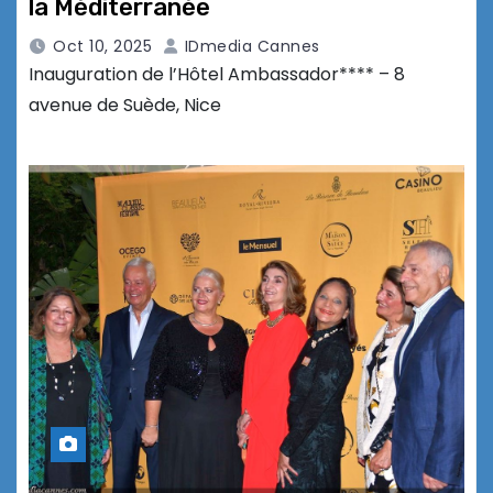
la Méditerranée
Oct 10, 2025
IDmedia Cannes
Inauguration de l’Hôtel Ambassador**** – 8
avenue de Suède, Nice