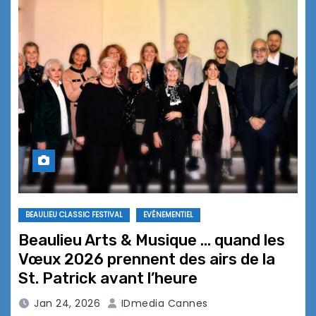
BEAULIEU CLASSIC FESTIVAL
EVÉNEMENTIEL
Beaulieu Arts & Musique … quand les
Vœux 2026 prennent des airs de la
St. Patrick avant l’heure
Jan 24, 2026
IDmedia Cannes