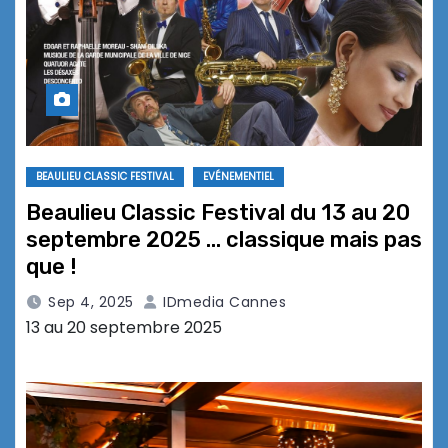
BEAULIEU CLASSIC FESTIVAL
EVÉNEMENTIEL
Beaulieu Classic Festival du 13 au 20
septembre 2025 … classique mais pas
que !
Sep 4, 2025
IDmedia Cannes
13 au 20 septembre 2025