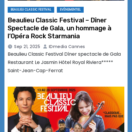
BEAULIEU CLASSIC FESTIVAL
EVÉNEMENTIEL
Beaulieu Classic Festival – Dîner
Spectacle de Gala, un hommage à
l’Opéra Rock Starmania
Sep 21, 2025
IDmedia Cannes
Beaulieu Classic Festival Dîner spectacle de Gala
Restaurant Le Jasmin Hôtel Royal Riviera*****
Saint-Jean-Cap-Ferrat