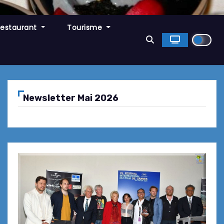
Restaurant
Tourisme
Newsletter Mai 2026