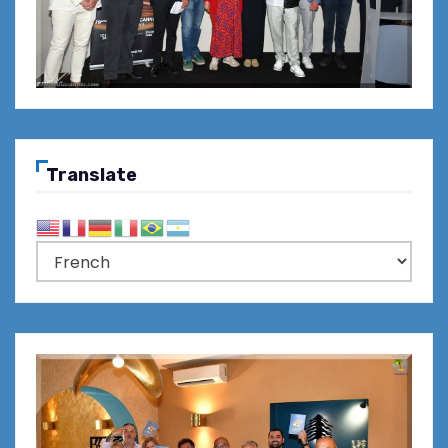
Translate