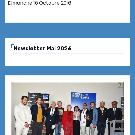
Dimanche 16 Octobre 2016
Newsletter Mai 2026