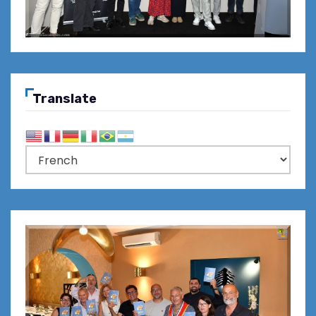
Translate