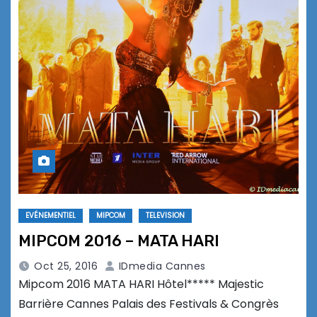
EVÉNEMENTIEL
MIPCOM
TELEVISION
MIPCOM 2016 – MATA HARI
Oct 25, 2016
IDmedia Cannes
Mipcom 2016 MATA HARI Hôtel***** Majestic
Barrière Cannes Palais des Festivals & Congrès