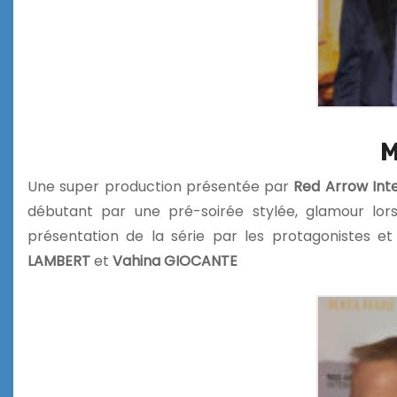
M
Une super production présentée par
Red Arrow Inte
débutant par une pré-soirée stylée, glamour lors 
présentation de la série par les protagonistes e
LAMBERT
et
Vahina GIOCANTE