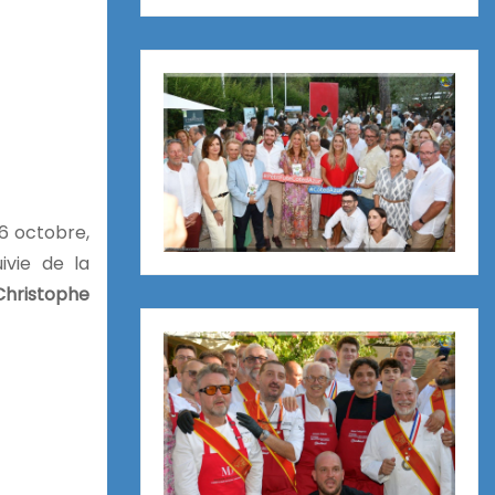
6 octobre,
ivie de la
Christophe