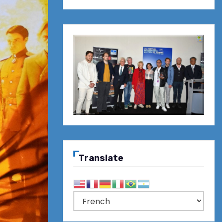
Translate