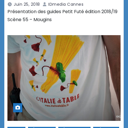
Juin 25, 2018
IDmedia Cannes
Présentation des guides Petit Futé édition 2018/19
Scène 55 – Mougins