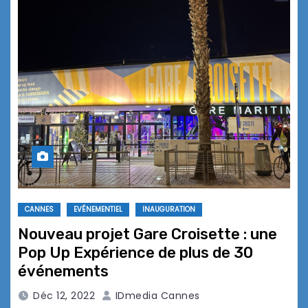
CANNES
EVÉNEMENTIEL
INAUGURATION
Nouveau projet Gare Croisette : une
Pop Up Expérience de plus de 30
événements
Déc 12, 2022
IDmedia Cannes