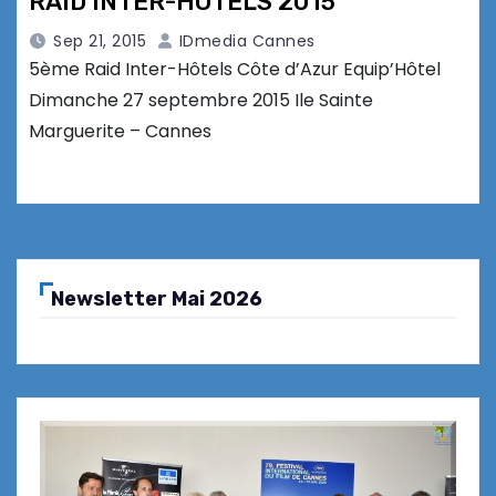
RAID INTER-HOTELS 2015
Sep 21, 2015
IDmedia Cannes
5ème Raid Inter-Hôtels Côte d’Azur Equip’Hôtel
Dimanche 27 septembre 2015 Ile Sainte
Marguerite – Cannes
Newsletter Mai 2026