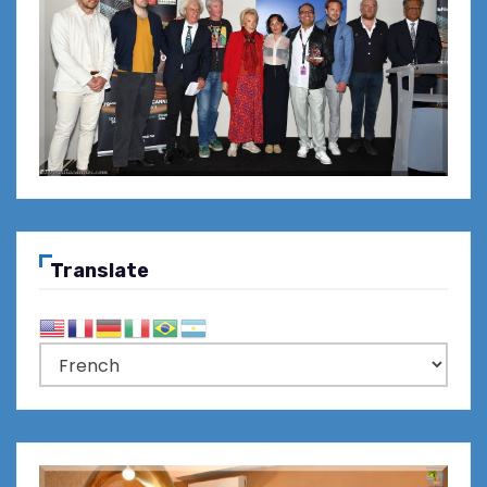
Translate