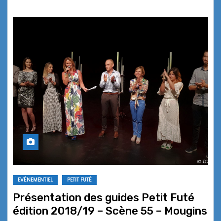
EVÉNEMENTIEL
PETIT FUTÉ
Présentation des guides Petit Futé
édition 2018/19 – Scène 55 – Mougins