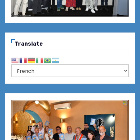
Translate