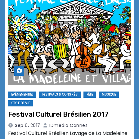
EVÉNEMENTIEL
FESTIVALS & CONGRÈS
FÊTE
MUSIQUE
STYLE DE VIE
Festival Culturel Brésilien 2017
Sep 6, 2017
IDmedia Cannes
Festival Culturel Brésilien Lavage de La Madeleine