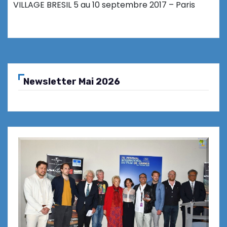
VILLAGE BRESIL 5 au 10 septembre 2017 – Paris
Newsletter Mai 2026