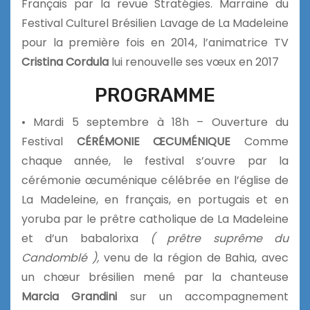
Français par la revue Stratégies. Marraine du
Festival Culturel Brésilien Lavage de La Madeleine
pour la première fois en 2014, l’animatrice TV
Cristina Cordula
lui renouvelle ses vœux en 2017
PROGRAMME
• Mardi 5 septembre à 18h – Ouverture du
Festival
CÉRÉMONIE ŒCUMÉNIQUE
Comme
chaque année, le festival s’ouvre par la
cérémonie œcuménique célébrée en l’église de
La Madeleine, en français, en portugais et en
yoruba par le prêtre catholique de La Madeleine
et d’un babalorixa
( prêtre suprême du
Candomblé ),
venu de la région de Bahia, avec
un chœur brésilien mené par la chanteuse
Marcia Grandini
sur un accompagnement