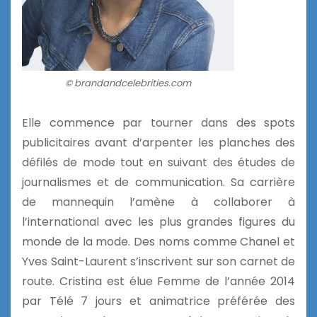
© brandandcelebrities.com
Elle commence par tourner dans des spots
publicitaires avant d’arpenter les planches des
défilés de mode tout en suivant des études de
journalismes et de communication. Sa carrière
de mannequin l’amène à collaborer à
l’international avec les plus grandes figures du
monde de la mode. Des noms comme Chanel et
Yves Saint-Laurent s’inscrivent sur son carnet de
route. Cristina est élue Femme de l’année 2014
par Télé 7 jours et animatrice préférée des