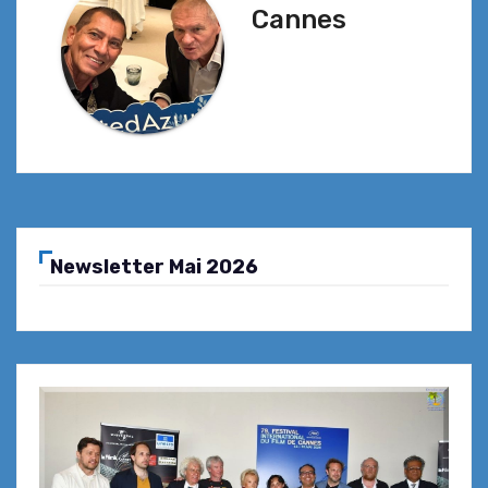
Cannes
Newsletter Mai 2026