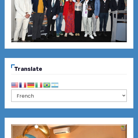
Translate