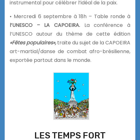
instrumental pour célébrer l’idéal de la paix.
• Mercredi 6 septembre à 18h – Table ronde à
l’UNESCO – LA CAPOEIRA.
La conférence à
l’UNESCO autour du thème de cette édition
«Fêtes populaires»,
traite du sujet de la CAPOEIRA
art-martial/danse de combat afro-brésilienne,
exportée partout dans le monde.
LES TEMPS FORT