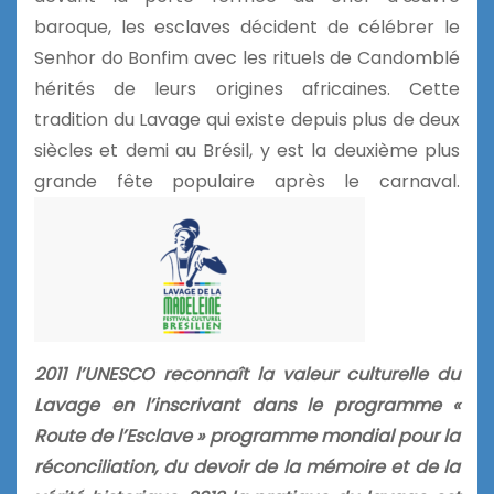
baroque, les esclaves décident de célébrer le
Senhor do Bonfim avec les rituels de Candomblé
hérités de leurs origines africaines. Cette
tradition du Lavage qui existe depuis plus de deux
siècles et demi au Brésil, y est la deuxième plus
grande fête populaire après le carnaval.
2011 l’UNESCO reconnaît la valeur culturelle du
Lavage en l’inscrivant dans le programme «
Route de l’Esclave » programme mondial pour la
réconciliation, du devoir de la mémoire et de la