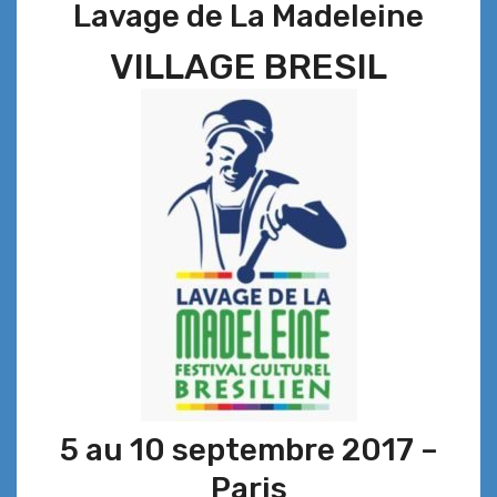
Lavage de La Madeleine
VILLAGE BRESIL
5 au 10 septembre 2017 –
Paris