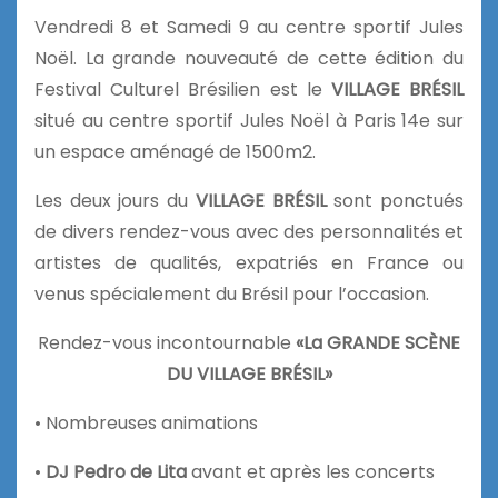
Vendredi 8 et Samedi 9 au centre sportif Jules
Noël. La grande nouveauté de cette édition du
Festival Culturel Brésilien est le
VILLAGE BRÉSIL
situé au centre sportif Jules Noël à Paris 14e sur
un espace aménagé de 1500m2.
Les deux jours du
VILLAGE BRÉSIL
sont ponctués
de divers rendez-vous avec des personnalités et
artistes de qualités, expatriés en France ou
venus spécialement du Brésil pour l’occasion.
Rendez-vous incontournable
«La GRANDE SCÈNE
DU VILLAGE BRÉSIL»
• Nombreuses animations
•
DJ Pedro de Lita
avant et après les concerts