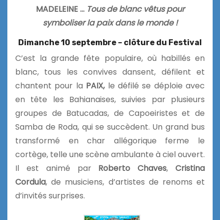
MADELEINE …
Tous de blanc vêtus pour
symboliser la paix dans le monde !
Dimanche 10 septembre – clôture du Festival
C’est la grande fête populaire, où habillés en
blanc, tous les convives dansent, défilent et
chantent pour la
PAIX,
le défilé se déploie avec
en tête les Bahianaises, suivies par plusieurs
groupes de Batucadas, de Capoeiristes et de
Samba de Roda, qui se succèdent. Un grand bus
transformé en char allégorique ferme le
cortège, telle une scène ambulante à ciel ouvert.
Il est animé par
Roberto Chaves
,
Cristina
Cordula
, de musiciens, d’artistes de renoms et
d’invités surprises.