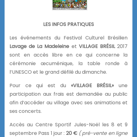
LES INFOS PRATIQUES
Les événements du Festival Culturel Brésilien
Lavage de La Madeleine
et
VILLAGE BRÉSIL
2017
sont en accès libre en ce qui concerne la
cérémonie œcuménique, la table ronde à
l’UNESCO et le grand défilé du dimanche.
Pour ce qui est du
«VILLAGE BRÉSIL»
une
participation aux frais est demandée au public
afin d’accéder au village avec ses animations et
ses concerts.
Accès au Centre Sportif Jules-Noël les 8 et 9
septembre Pass 1 jour :
20 €
( pré-vente en ligne