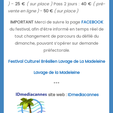
)
–
25 €
( sur place )
Pass 2 jours :
40 €
( pré-
vente en ligne )
–
50 €
( sur place )
IMPORTANT
Merci de suivre la page
FACEBOOK
du festival, afin d’être informé en temps réel de
tout changement de parcours du défilé du
dimanche, pouvant s’opérer sur demande
préfectorale.
Festival Culturel Brésilien Lavage de La Madeleine
Lavage de la Madeleine
***
site web :
IDmediacannes