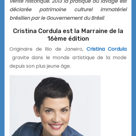
vérité historique. 2013 la pratique du lavage est
déclarée patrimoine culturel immatériel
brésilien par le Gouvernement du Brésil
.
Cristina Cordula est la Marraine de la
16ème édition
Originaire de Rio de Janeiro,
Cristina Cordula
gravite dans le monde artistique de la mode
depuis son plus jeune âge.