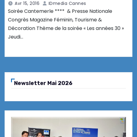
Avr 15, 2016
IDmedia Cannes
Soirée Cantemerle **** & Presse Nationale
Congrès Magazine Féminin, Tourisme &
Décoration Thème de la soirée « Les années 30 »
Jeudi…
Newsletter Mai 2026