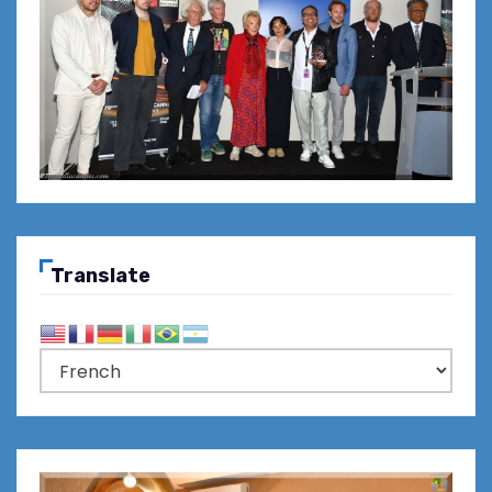
Translate