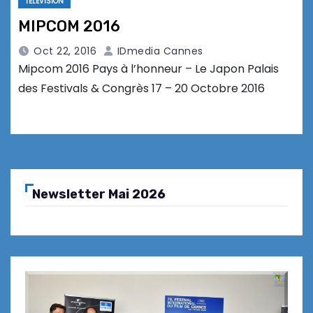
TELEVISION
MIPCOM 2016
Oct 22, 2016
IDmedia Cannes
Mipcom 2016 Pays à l’honneur – Le Japon Palais
des Festivals & Congrès 17 – 20 Octobre 2016
Newsletter Mai 2026