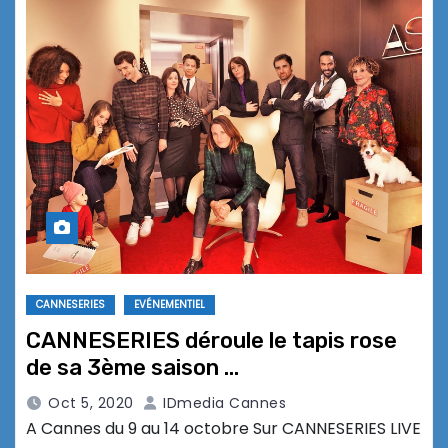
CANNESERIES
EVÉNEMENTIEL
CANNESERIES déroule le tapis rose
de sa 3ème saison …
Oct 5, 2020
IDmedia Cannes
A Cannes du 9 au 14 octobre Sur CANNESERIES LIVE