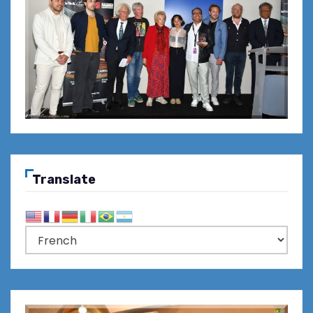
Translate