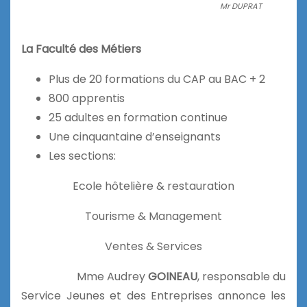
Mr DUPRAT
La Faculté des Métiers
Plus de 20 formations du CAP au BAC + 2
800 apprentis
25 adultes en formation continue
Une cinquantaine d’enseignants
Les sections:
Ecole hôtelière & restauration
Tourisme & Management
Ventes & Services
Mme Audrey
GOINEAU
, responsable du
Service Jeunes et des Entreprises annonce les