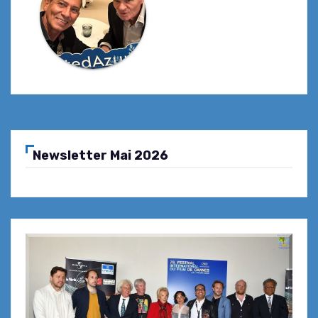
Newsletter Mai 2026