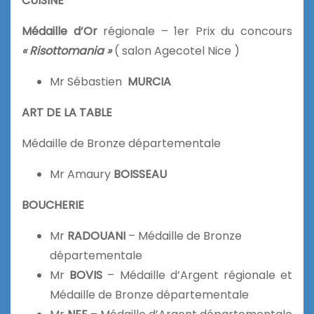
CUISINE
Médaille d’Or
régionale – 1er Prix du concours
« Risottomania »
( salon Agecotel Nice )
Mr Sébastien
MURCIA
ART DE LA TABLE
Médaille de Bronze départementale
Mr Amaury
BOISSEAU
BOUCHERIE
Mr
RADOUANI
– Médaille de Bronze
départementale
Mr
BOVIS
– Médaille d’Argent régionale et
Médaille de Bronze départementale