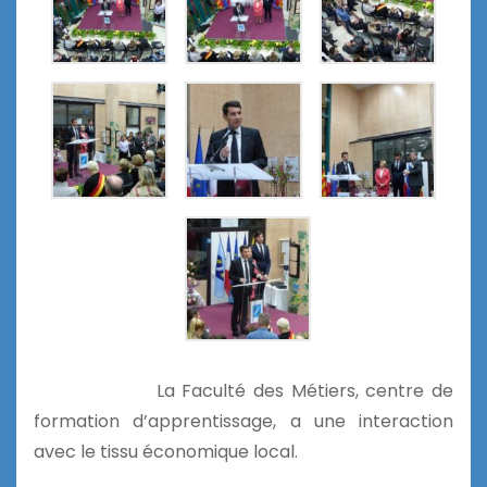
La Faculté des Métiers, centre de
formation d’apprentissage, a une interaction
avec le tissu économique local.