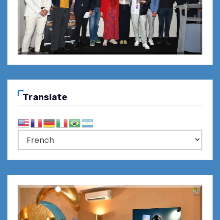
Translate