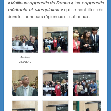
« Meilleurs apprentis de France »
, les
« apprentis
méritants et exemplaires »
qui se sont illustrés
dans les concours régionaux et nationaux :
Audrey
GOINEAU