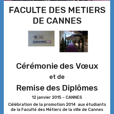
FACULTE DES METIERS
DE CANNES
Cérémonie des Vœux
et de
Remise des Diplômes
12 janvier 2015 – CANNES
Célébration de la promotion 2014 aux étudiants
de la Faculté des Métiers de la ville de Cannes