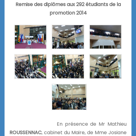
Remise des diplômes aux 292 étudiants de la
promotion 2014
En présence de Mr Mathieu
ROUSSENNAC
, cabinet du Maire, de Mme Josiane