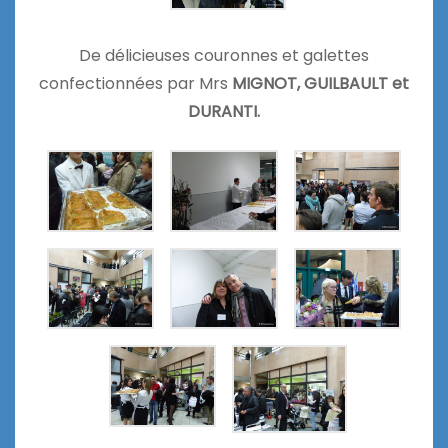
De délicieuses couronnes et galettes
confectionnées par Mrs
MIGNOT, GUILBAULT et
DURANTI.