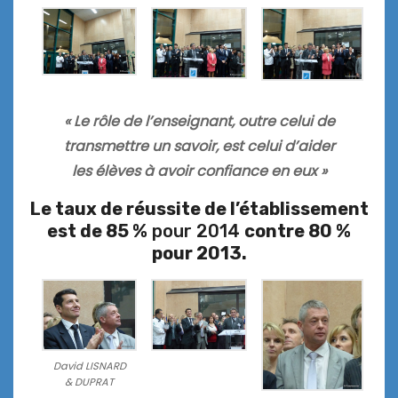
« Le rôle de l’enseignant, outre celui de
transmettre un savoir, est celui d’aider
les élèves à avoir confiance en eux »
Le taux de réussite de l’établissement
est de 85 %
pour 2014
contre 80 %
pour 2013.
David LISNARD
& DUPRAT