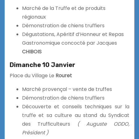
Marché de la Truffe et de produits
régionaux
Démonstration de chiens truffiers
Dégustations, Apéritif d’Honneur et Repas
Gastronomique concocté par Jacques
CHIBOIS
Dimanche 10 Janvier
Place du Village Le
Rouret
Marché provençal – vente de truffes
Démonstration de chiens truffiers
Découverte et conseils techniques sur la
truffe et sa culture au stand du Syndicat
des Trufficulteurs
( Auguste ODDO,
Président )