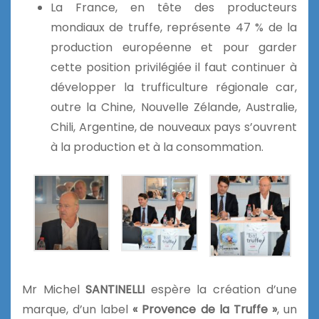
La France, en tête des producteurs
mondiaux de truffe, représente 47 % de la
production européenne et pour garder
cette position privilégiée il faut continuer à
développer la trufficulture régionale car,
outre la Chine, Nouvelle Zélande, Australie,
Chili, Argentine, de nouveaux pays s’ouvrent
à la production et à la consommation.
Mr Michel
SANTINELLI
espère la création d’une
marque, d’un label
« Provence de la Truffe »
, un