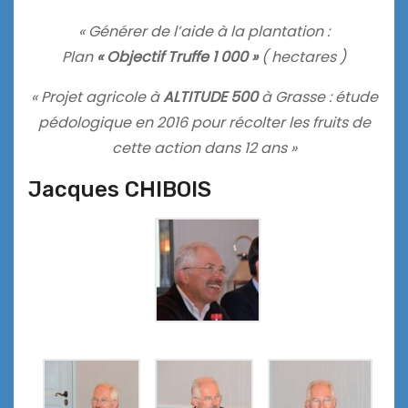
« Générer de l’aide à la plantation :
Plan
« Objectif Truffe 1 000 »
( hectares )
« Projet agricole à
ALTITUDE 500
à Grasse : étude
pédologique en 2016 pour récolter les fruits de
cette action dans 12 ans »
Jacques CHIBOIS