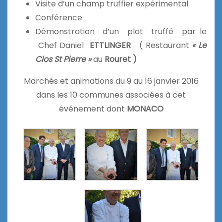
Visite d’un champ truffier expérimental
Conférence
Démonstration d’un plat truffé par le
Chef Daniel
ETTLINGER
( Restaurant
« Le
Clos St Pierre »
au
Rouret )
Marchés et animations du 9 au 16 janvier 2016
dans les 10 communes associées à cet
événement dont
MONACO