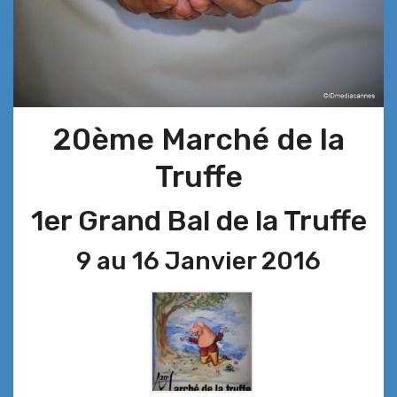
20ème Marché de la
Truffe
1er Grand Bal de la Truffe
9 au 16 Janvier 2016