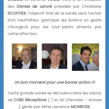
des
Dames de Lenval
présidée par Christiane
SCOFFIER
, l’objectif final de la soirée sera l’achat
d’un insufflateur gastrique qui évitera un geste
chirurgical pour les tout-petits atteints par
cette affection.
Un bon moment pour une bonne action !!!
Cette grande soirée se déroulera dans les salons
de
CUBE
Réceptions
( 7 av. M. Chevalier – Grasse
)
, gérés par Mme Laurence
MONROSE
.