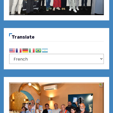
Translate