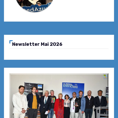
Newsletter Mai 2026