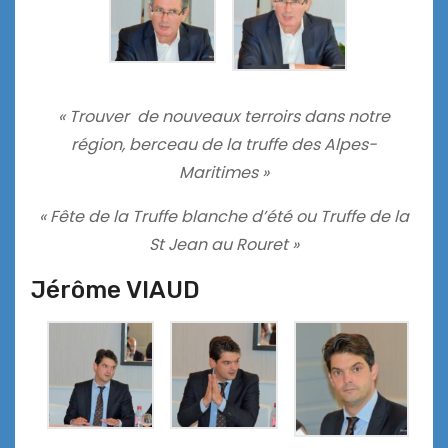
« Trouver de nouveaux terroirs dans notre
région, berceau de la truffe des Alpes-
Maritimes »
« Fête de la Truffe blanche d’été ou Truffe de la
St Jean au Rouret »
Jérôme VIAUD