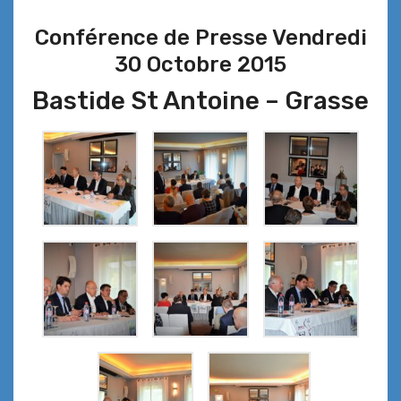
Conférence de Presse Vendredi
30 Octobre 2015
Bastide St Antoine – Grasse