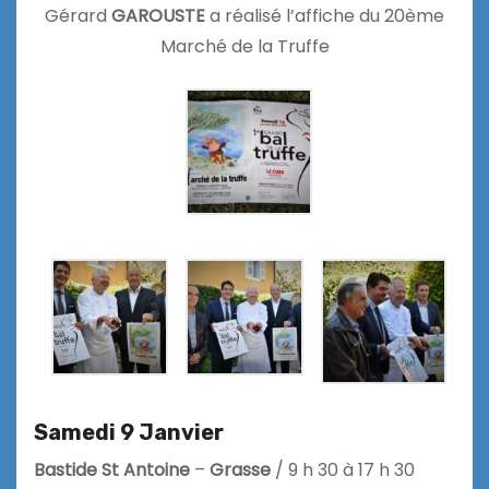
Gérard
GAROUSTE
a réalisé l’affiche du 20ème
Marché de la Truffe
Samedi 9 Janvier
Bastide St Antoine
–
Grasse
/ 9 h 30 à 17 h 30