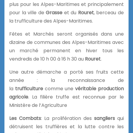
plus pour les Alpes-Maritimes et principalement
pour la ville de
Grasse
et du
Rouret
, berceau de
la trufficulture des Alpes-Maritimes.
Fêtes et Marchés seront organisés dans une
dizaine de communes des Alpes-Maritimes avec
un marché permanent en hiver tous les
vendredis de 10 h 00 à 16 h 30 au
Rouret
.
Une autre démarche a porté ses fruits cette
année : la reconnaissance de
la
trufficulture
comme une
véritable production
agricole
. La filière truffe est reconnue par le
Ministère de l’Agriculture
Les Combats
: La prolifération des
sangliers
qui
détruisent les truffières et la lutte contre les