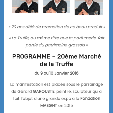
« 20 ans déjà de promotion de ce beau produit »
« La Truffe, au même titre que la parfumerie, fait
partie du patrimoine grassois »
PROGRAMME – 20ème Marché
de la Truffe
du 9 au 16 Janvier 2016
La manifestation est placée sous le parrainage
de Gérard
GAROUSTE,
peintre, sculpteur qui a
fait l’objet d’une grande expo à la
Fondation
MAEGHT
en 2015