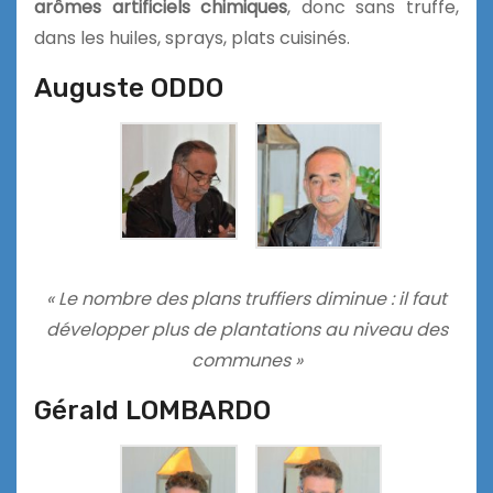
arômes artificiels chimiques
, donc sans truffe,
dans les huiles, sprays, plats cuisinés.
Auguste ODDO
« Le nombre des plans truffiers diminue : il faut
développer plus de plantations au niveau des
communes »
Gérald LOMBARDO