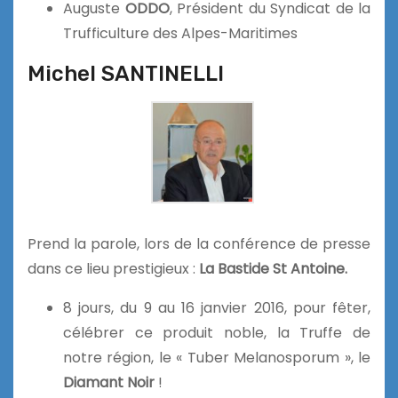
Auguste
ODDO
, Président du Syndicat de la
Trufficulture des Alpes-Maritimes
Michel SANTINELLI
Prend la parole, lors de la conférence de presse
dans ce lieu prestigieux :
La Bastide St Antoine.
8 jours, du 9 au 16 janvier 2016, pour fêter,
célébrer ce produit noble, la Truffe de
notre région, le « Tuber Melanosporum », le
Diamant Noir
!