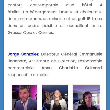
confort contemporain d’un
hôtel 4
étoiles
. Un hébergement luxueux et chaleureux,
deux restaurants, une piscine et un
golf 18 trous
,
dans un cadre paisible et accueillant entre
Grasse, Opio et Cannes.
Jorge Gonzalez
,
Directeur Général,
Emmanuele
Joannard
, Assistante de Direction, responsable
commerciale,
Anne Charlotte Guimard
,
responsable de salle