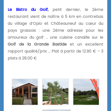
Le Bistro du Golf
,
petit dernier, le 2ème
restaurant vient de naître à 5 km en contrebas
du village d’Opio et Châteauneuf au cœur du
pays grassois : une 2ème adresse pour les
amoureux du golf … une cuisine canaille sur le
Golf de la Grande Bastide
et un excellent
rapport qualité/prix … Plat à partir de 12.90 € – 3
plats à 28.00 €