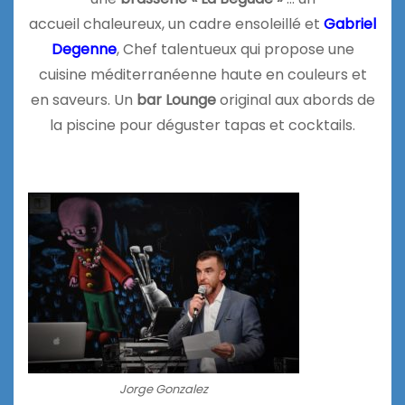
accueil chaleureux, un cadre ensoleillé et
Gabriel
Degenne
, Chef talentueux qui propose une
cuisine méditerranéenne haute en couleurs et
en saveurs. Un
bar Lounge
original aux abords de
la piscine pour déguster tapas et cocktails.
Jorge Gonzalez