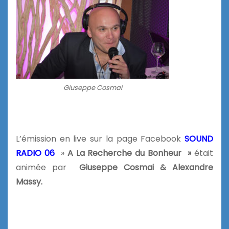
Giuseppe Cosmai
L’émission en live sur la page Facebook
SOUND
RADIO 06
»
A La Recherche du Bonheur »
était
animée par
Giuseppe Cosmai & Alexandre
Massy.