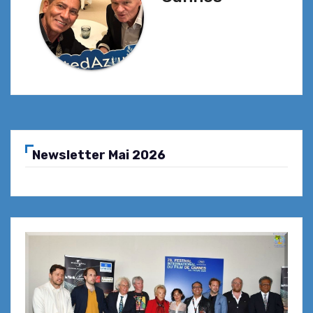
Newsletter Mai 2026