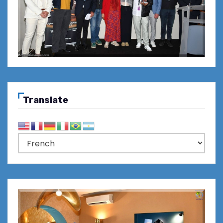
Translate