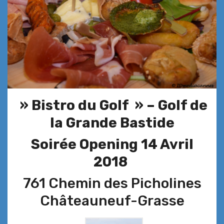
» Bistro du Golf » –
Golf de
la Grande Bastide
Soirée Opening 14 Avril
2018
761 Chemin des Picholines
Châteauneuf-Grasse