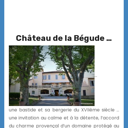
Château de la Bégude …
…
une
bastide et sa bergerie du XVIIème siècle …
une invitation au calme et à la détente, l’accord
du charme provençal d’un domaine protégé au