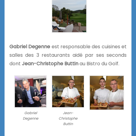
Gabriel Degenne
est responsable des cuisines et
salles des 3 restaurants aidé par ses seconds
dont
Jean-Christophe Buttin
au Bistro du Golf.
Gabriel
Jean-
Degenne
Christophe
Buttin