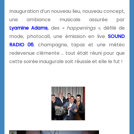
Inauguration d’un nouveau lieu, nouveau concept,
une ambiance musicale assurée par
Lyamine
Adams
,
des
« happenings »
, défilé de
mode, photocall, une émission en live
SOUND
RADIO 06
, champagne, tapas et une météo
redevenue clémente … tout était réuni pour que
cette soirée inaugurale soit réussie et elle le fut !