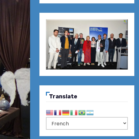
Translate