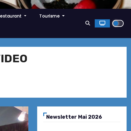
Restaurant
Tourisme
VIDEO
Newsletter Mai 2026