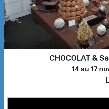
CHOCOLAT & Sav
14 au 17 n