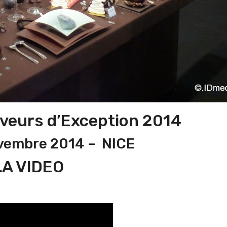
eurs d’Exception 2014
ovembre 2014 – NICE
LA VIDEO