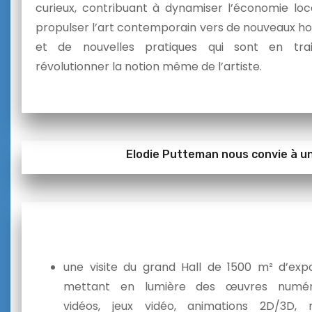
curieux, contribuant à dynamiser l’économie loc
propulser l’art contemporain vers de nouveaux ho
et de nouvelles pratiques qui sont en tra
révolutionner la notion même de l’artiste.
Elodie Putteman nous convie à un
une visite du grand Hall de 1500 m² d’expo
mettant en lumière des œuvres numéri
vidéos, jeux vidéo, animations 2D/3D, r