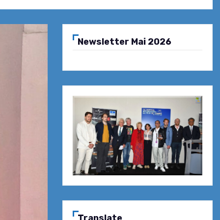
Newsletter Mai 2026
Translate