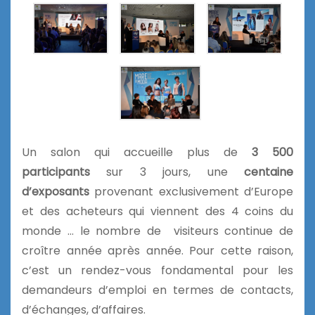
Un salon qui accueille plus de
3 500
participants
sur 3 jours, une
centaine
d’exposants
provenant exclusivement d’Europe
et des acheteurs qui viennent des 4 coins du
monde … le nombre de visiteurs continue de
croître année après année. Pour cette raison,
c’est un rendez-vous fondamental pour les
demandeurs d’emploi en termes de contacts,
d’échanges, d’affaires.