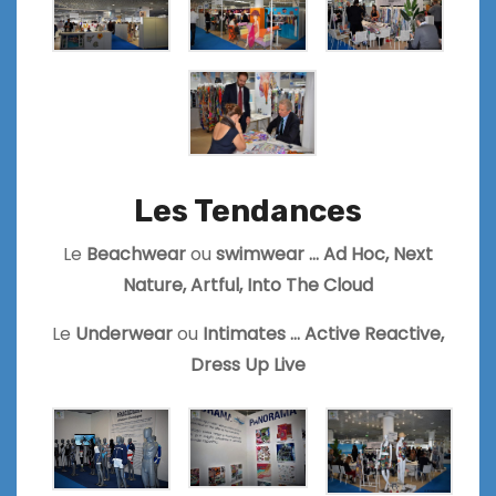
Les Tendances
Le
Beachwear
ou
swimwear … Ad Hoc, Next
Nature, Artful, Into The Cloud
Le
Underwear
ou
Intimates … Active Reactive,
Dress Up Live