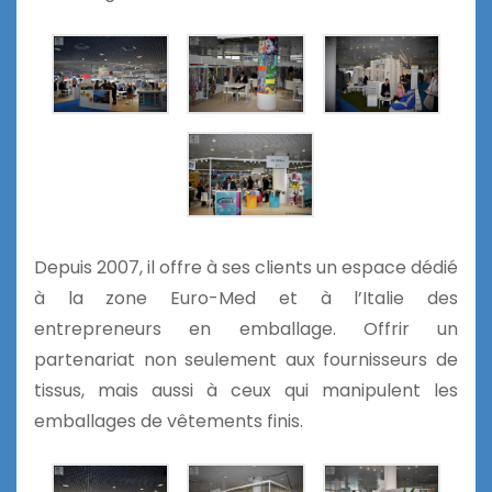
Depuis 2007, il offre à ses clients un espace dédié
à la zone Euro-Med et à l’Italie des
entrepreneurs en emballage. Offrir un
partenariat non seulement aux fournisseurs de
tissus, mais aussi à ceux qui manipulent les
emballages de vêtements finis.