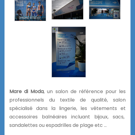
Mare di Moda
, un
salon de référence pour les
professionnels du textile de qualité, salon
spécialisé dans la lingerie, les vêtements et
accessoires balnéaires incluant bijoux, sacs,
sandalettes ou espadrilles de plage etc …