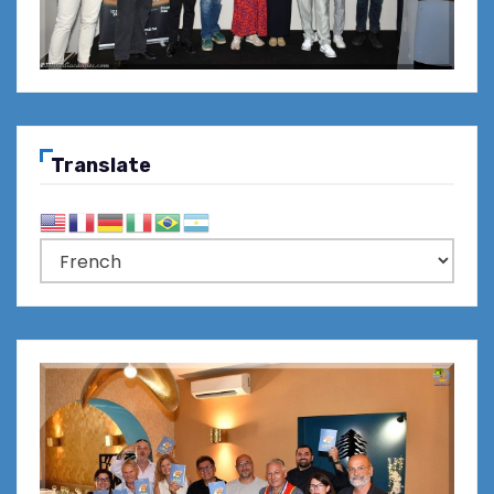
Translate