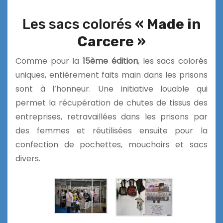
Les sacs colorés
« Made in
Carcere »
Comme pour la
15ème édition
, les sacs colorés
uniques, entièrement faits main dans les prisons
sont à l’honneur. Une initiative louable qui
permet la récupération de chutes de tissus des
entreprises, retravaillées dans les prisons par
des femmes et réutilisées ensuite pour la
confection de pochettes, mouchoirs et sacs
divers.