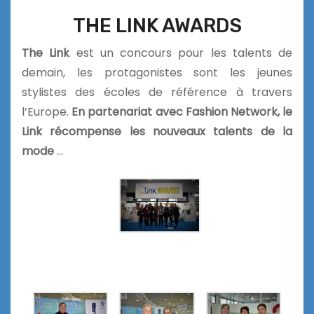
THE LINK AWARDS
The Link
est un
concours pour les talents de
demain, les protagonistes sont les jeunes
stylistes des écoles de référence à travers
l’Europe.
En partenariat avec Fashion Network, le
Link récompense les nouveaux talents de la
mode
…