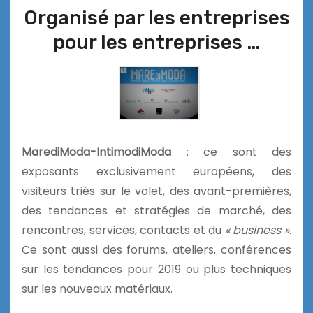
Organisé par les entreprises
pour les entreprises …
MarediModa-IntimodiModa
: ce sont des
exposants exclusivement européens, des
visiteurs triés sur le volet, des avant-premières,
des tendances et stratégies de marché, des
rencontres, services, contacts et du
« business »
.
Ce sont aussi des forums, ateliers, conférences
sur les tendances pour 2019 ou plus techniques
sur les nouveaux matériaux.