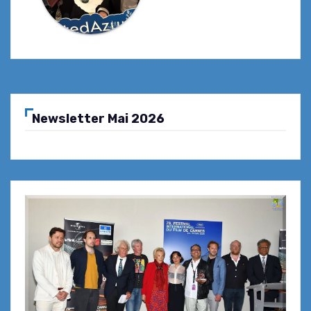
Newsletter Mai 2026