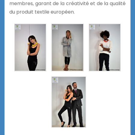
membres, garant de la créativité et de la qualité
du produit textile européen.