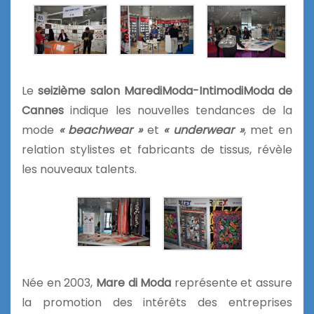
Le
seizième salon MarediModa-IntimodiModa de
Cannes
indique les nouvelles tendances de la
mode
« beachwear »
et
« underwear »
, met en
relation stylistes et fabricants de tissus, révèle
les nouveaux talents.
Née en 2003,
Mare di Moda
représente et assure
la promotion des intérêts des entreprises