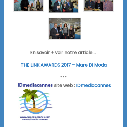
En savoir + voir notre article …
THE LINK AWARDS 2017 – Mare Di Moda
***
site web :
IDmediacannes