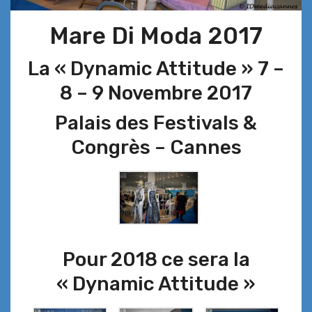
Mare Di Moda 2017
La « Dynamic Attitude » 7 –
8 – 9 Novembre 2017
Palais des Festivals &
Congrès – Cannes
Pour 2018 ce sera la
« Dynamic Attitude »