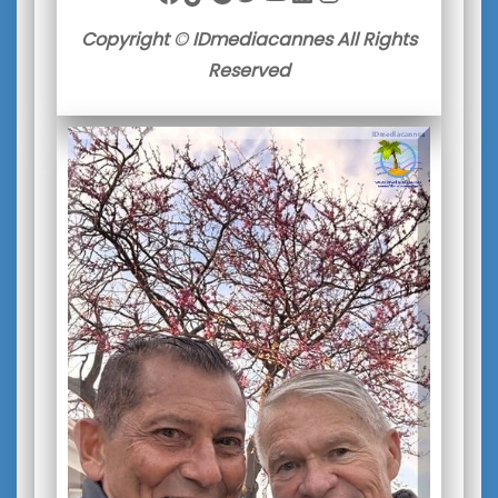
Copyright © IDmediacannes All Rights
Reserved