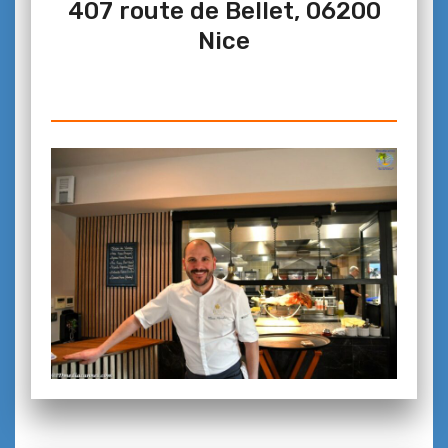
407 route de Bellet, 06200
Nice