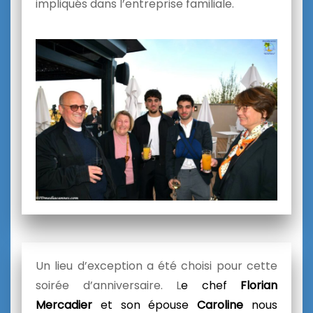
impliqués dans l’entreprise familiale.
Un lieu d’exception a été choisi pour cette
soirée d’anniversaire. L
e chef
Florian
Mercadier
et son épouse
Caroline
nous