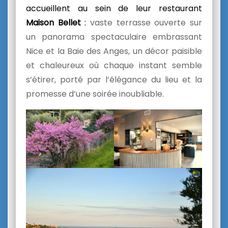
accueillent au sein de leur restaurant
Maison Bellet
:
vaste terrasse ouverte sur
un panorama spectaculaire embrassant
Nice et la Baie des Anges, un décor paisible
et chaleureux où chaque instant semble
s’étirer, porté par l’élégance du lieu et la
promesse d’une soirée inoubliable.