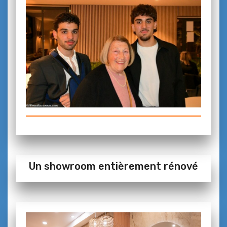
Un showroom entièrement rénové