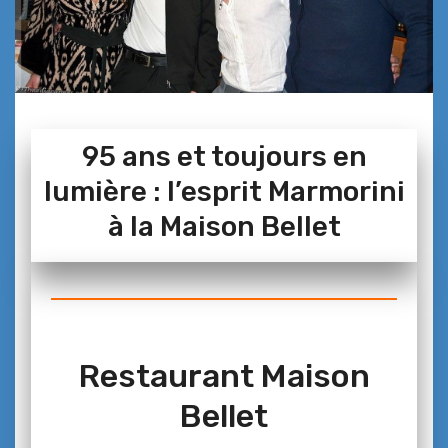
95 ans et toujours en
lumière : l’esprit Marmorini
à la Maison Bellet
Restaurant Maison
Bellet