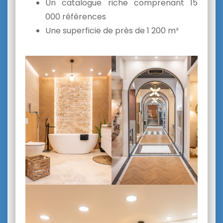
Un catalogue riche comprenant 15
000 références
Une superficie de près de 1 200 m²