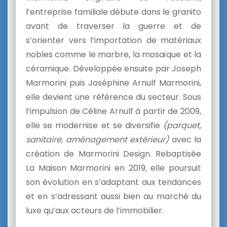
l’entreprise familiale débute dans le granito
avant de traverser la guerre et de
s’orienter vers l’importation de matériaux
nobles comme le marbre, la mosaïque et la
céramique. Développée ensuite par Joseph
Marmorini puis Joséphine Arnulf Marmorini,
elle devient une référence du secteur. Sous
l’impulsion de Céline Arnulf à partir de 2009,
elle se modernise et se diversifie
(parquet,
sanitaire, aménagement extérieur)
avec la
création de Marmorini Design. Rebaptisée
La Maison Marmorini en 2019, elle poursuit
son évolution en s’adaptant aux tendances
et en s’adressant aussi bien au marché du
luxe qu’aux acteurs de l’immobilier.