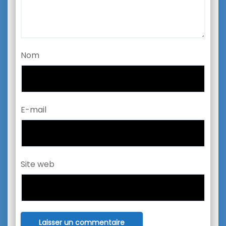
Nom
E-mail
Site web