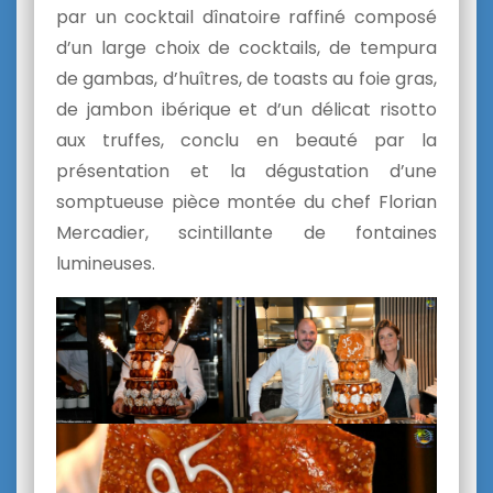
par un cocktail dînatoire raffiné composé
d’un large choix de cocktails, de tempura
de gambas, d’huîtres, de toasts au foie gras,
de jambon ibérique et d’un délicat risotto
aux truffes, conclu en beauté par la
présentation et la dégustation d’une
somptueuse pièce montée du chef Florian
Mercadier, scintillante de fontaines
lumineuses.