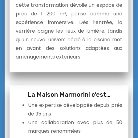
cette transformation dévoile un espace de
près de 1 200 m², pensé comme une
expérience immersive. Dès l’entrée, la
verrière baigne les lieux de lumière, tandis
qu’un nouvel univers dédié à la piscine met
en avant des solutions adaptées aux
aménagements extérieurs.
La Maison Marmorini c’est…
Une expertise développée depuis près
de 95 ans
Une collaboration avec plus de 50
marques renommées