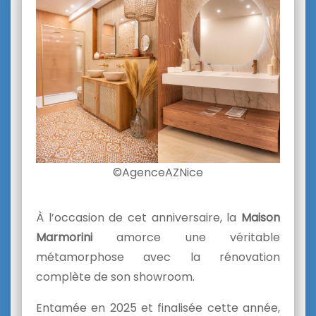
©AgenceAZNice
À l’occasion de cet anniversaire, la
Maison
Marmorini
amorce une véritable
métamorphose avec la rénovation
complète de son showroom.
Entamée en 2025 et finalisée cette année,