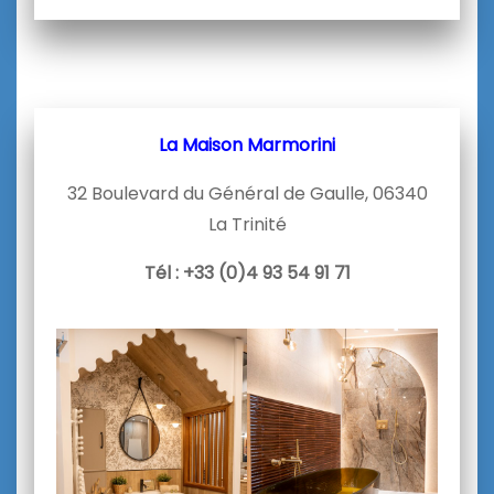
La Maison Marmorini
32 Boulevard du Général de Gaulle, 06340
La Trinité
Tél : +33 (0)4 93 54 91 71