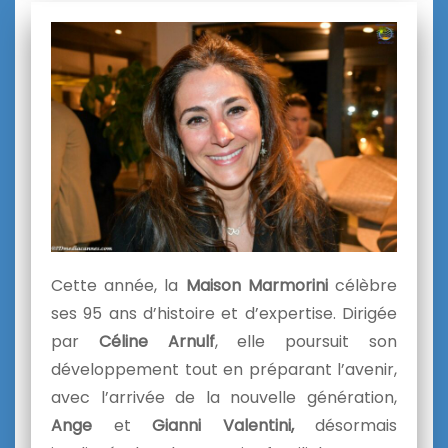
Cette année, la
Maison Marmorini
célèbre
ses 95 ans d’histoire et d’expertise. Dirigée
par
Céline Arnulf
, elle poursuit son
développement tout en préparant l’avenir,
avec l’arrivée de la nouvelle génération,
Ange
et
Gianni Valentini,
désormais