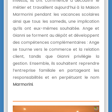
investis, ils ont commencé à découvrir le
métier et travaillent aujourd’hui à la Maison
Marmorini pendant les vacances scolaires
ainsi que tous les samedis, une implication
qu’ils ont eux-mêmes souhaitée. Ange et
Gianni se forment au dépôt et développent
des compétences complémentaires : Ange
se tourne vers le commerce et la relation
client, tandis que Gianni privilégie la
gestion. Ensemble, ils souhaitent reprendre
l’entreprise familiale en partageant les
responsabilités et en perpétuant le nom
Marmorini
.