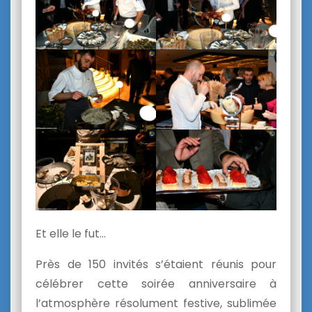
Et elle le fut…
Près de 150 invités s’étaient réunis pour
célébrer cette soirée anniversaire à
l’atmosphère résolument festive, sublimée