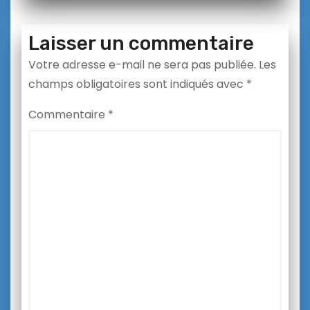
Laisser un commentaire
Votre adresse e-mail ne sera pas publiée.
Les
champs obligatoires sont indiqués avec
*
Commentaire
*