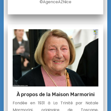
©AgenceAZNice
À propos de la Maison Marmorini
Fondée en 1931 à La Trinité par Natale
Marmorini, originaire de Toscane,