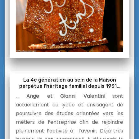
La 4e génération au sein de la Maison
perpétue l’héritage familial depuis 1931…
…
Ange et Gianni Valentini
sont
actuellement au lycée et envisagent de
poursuivre des études orientées vers les
métiers de l’entreprise afin de rejoindre
pleinement l’activité à l’avenir. Déjà très