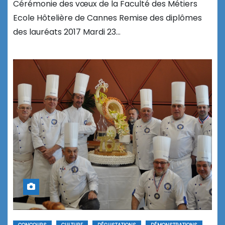
Cérémonie des vœux de la Faculté des Métiers
Ecole Hôtelière de Cannes Remise des diplômes
des lauréats 2017 Mardi 23…