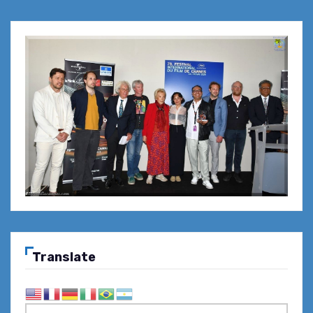
Translate