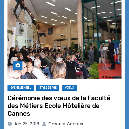
EVÉNEMENTIEL
STYLE DE VIE
VOEUX
Cérémonie des vœux de la Faculté
des Métiers Ecole Hôtelière de
Cannes
Jan 25, 2018
IDmedia Cannes