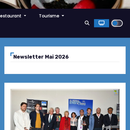
Restaurant
Tourisme
Newsletter Mai 2026