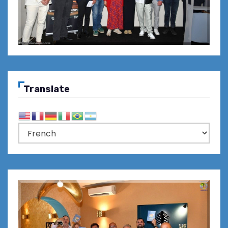
Translate