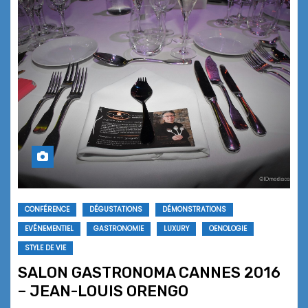
CONFÉRENCE
DÉGUSTATIONS
DÉMONSTRATIONS
EVÉNEMENTIEL
GASTRONOMIE
LUXURY
OENOLOGIE
STYLE DE VIE
SALON GASTRONOMA CANNES 2016
– JEAN-LOUIS ORENGO