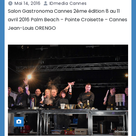
Mai 14, 2016
IDmedia Cannes
Salon Gastronoma Cannes 2ème édition 8 au 11
avril 2016 Palm Beach – Pointe Croisette – Cannes
Jean-Louis ORENGO