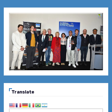
Translate