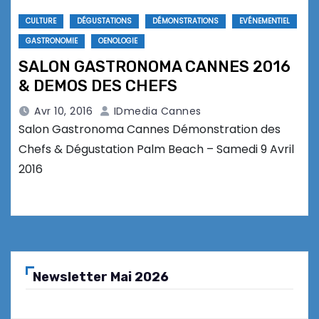
CULTURE
DÉGUSTATIONS
DÉMONSTRATIONS
EVÉNEMENTIEL
GASTRONOMIE
OENOLOGIE
SALON GASTRONOMA CANNES 2016
& DEMOS DES CHEFS
Avr 10, 2016
IDmedia Cannes
Salon Gastronoma Cannes Démonstration des
Chefs & Dégustation Palm Beach – Samedi 9 Avril
2016
Newsletter Mai 2026