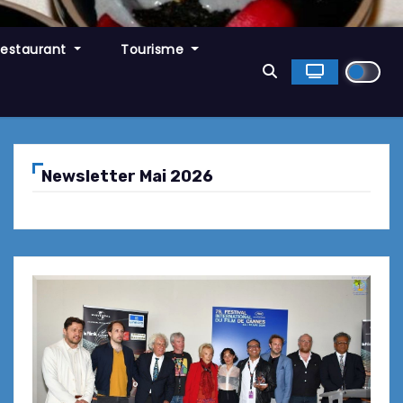
Restaurant
Tourisme
Newsletter Mai 2026