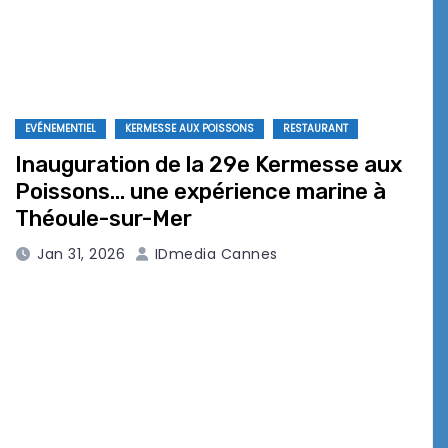
EVÉNEMENTIEL
KERMESSE AUX POISSONS
RESTAURANT
Inauguration de la 29e Kermesse aux
Poissons… une expérience marine à
Théoule-sur-Mer
Jan 31, 2026
IDmedia Cannes