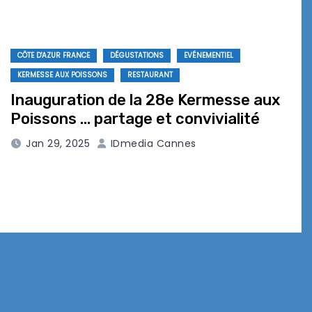
CÔTE D'AZUR FRANCE
DÉGUSTATIONS
EVÉNEMENTIEL
KERMESSE AUX POISSONS
RESTAURANT
Inauguration de la 28e Kermesse aux
Poissons … partage et convivialité
Jan 29, 2025
IDmedia Cannes