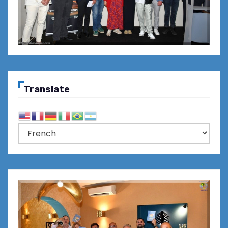
Translate