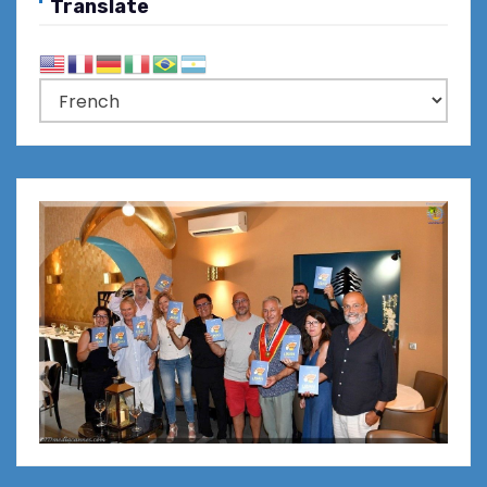
Translate