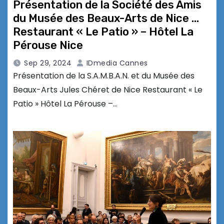
Présentation de la Société des Amis
du Musée des Beaux-Arts de Nice …
Restaurant « Le Patio » – Hôtel La
Pérouse Nice
Sep 29, 2024
IDmedia Cannes
Présentation de la S.A.M.B.A.N. et du Musée des
Beaux-Arts Jules Chéret de Nice Restaurant « Le
Patio » Hôtel La Pérouse –…