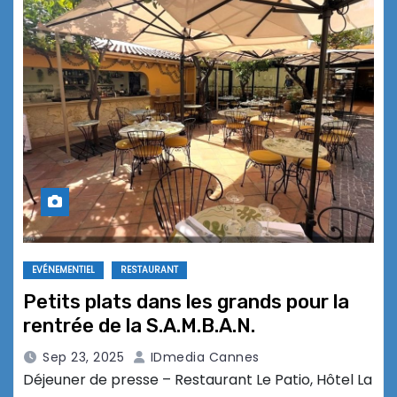
EVÉNEMENTIEL
RESTAURANT
Petits plats dans les grands pour la
rentrée de la S.A.M.B.A.N.
Sep 23, 2025
IDmedia Cannes
Déjeuner de presse – Restaurant Le Patio, Hôtel La