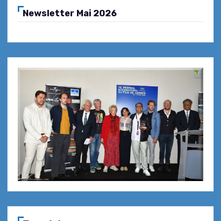
Newsletter Mai 2026