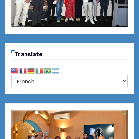
Translate