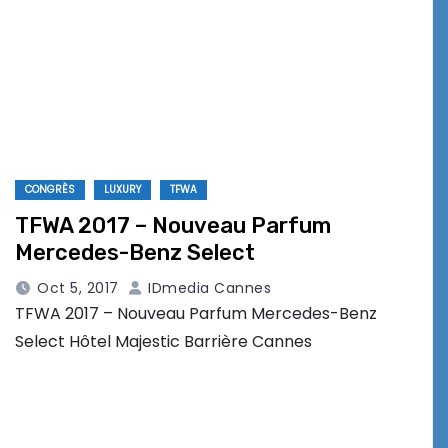
CONGRÈS
LUXURY
TFWA
TFWA 2017 – Nouveau Parfum
Mercedes-Benz Select
Oct 5, 2017
IDmedia Cannes
TFWA 2017 – Nouveau Parfum Mercedes-Benz
Select Hôtel Majestic Barrière Cannes