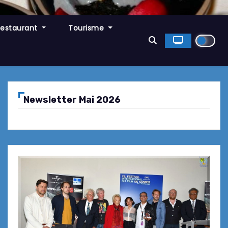
Restaurant
Tourisme
Newsletter Mai 2026