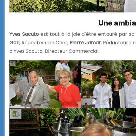
Une ambia
Yves Sacuto
est tout à la joie d’être entouré par sa
Gori
, Rédacteur en Chef,
Pierre Jamar
, Rédacteur e
d’Yves Sacuto, Directeur Commercial.