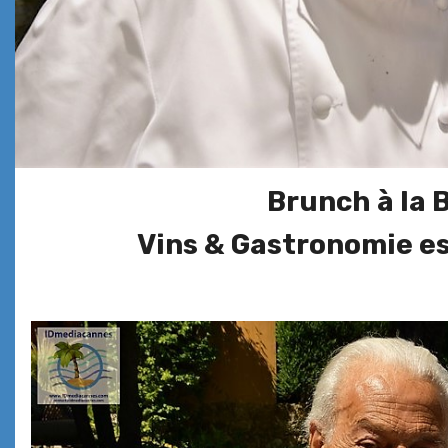
Brunch à la 
Vins & Gastronomie est