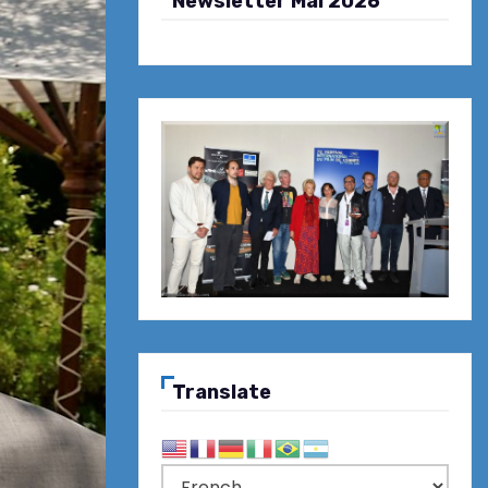
Newsletter Mai 2026
Translate