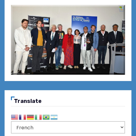
Translate