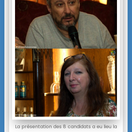
La présentation des 8 candidats a eu lieu la