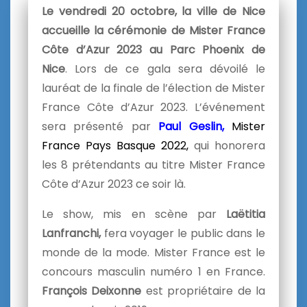
Le vendredi 20 octobre, la ville de Nice
accueille la cérémonie de Mister France
Côte d’Azur 2023 au Parc Phoenix de
Nice
. Lors de ce gala sera dévoilé le
lauréat de la finale de l’élection de Mister
France Côte d’Azur 2023. L’événement
sera présenté par
Paul Geslin,
Mister
France Pays Basque
2022,
qui honorera
les 8 prétendants au titre Mister France
Côte d’Azur 2023 ce soir là.
Le show, mis en scène par
Laëtitia
Lanfranchi,
fera voyager le public dans le
monde de la mode. Mister France est le
concours masculin numéro 1 en France.
François Deixonne
est propriétaire de la