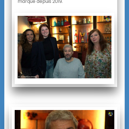
marque depuis 2019.