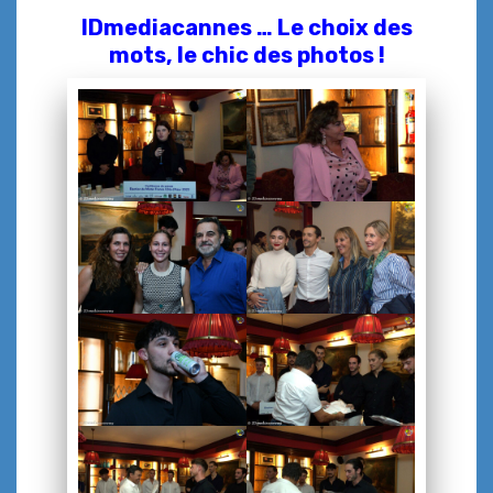
IDmediacannes … Le choix des
mots, le chic des photos !