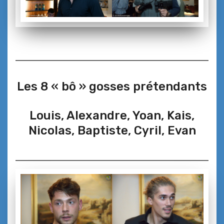
Les 8 « bô » gosses prétendants
Louis, Alexandre, Yoan, Kais,
Nicolas, Baptiste, Cyril, Evan