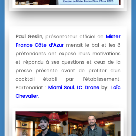
Paul Geslin
, présentateur officiel de
Mister
France Côte d’Azur
menait le bal et les 8
prétendants ont exposé leurs motivations
et répondu à ses questions et ceux de la
presse présente avant de profiter d’un
cocktail établi par l’établissement.
Partenariat :
Miami Soul
,
LC Drone
by
Loïc
Chevalier.