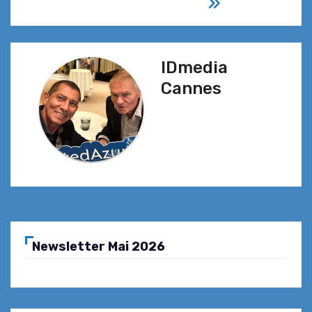
l’article
IDmedia
Cannes
Newsletter Mai 2026