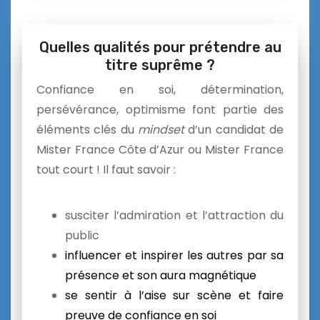
Quelles qualités pour prétendre au
titre suprême ?
Confiance en soi, détermination,
persévérance, optimisme font partie des
éléments clés du
mindset
d’un candidat de
Mister France Côte d’Azur ou Mister France
tout court ! Il faut savoir :
susciter l’admiration et l’attraction du
public
influencer et inspirer les autres par sa
présence et son aura magnétique
se sentir à l’aise sur scène et faire
preuve de confiance en soi