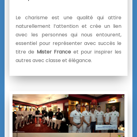
Le charisme est une qualité qui attire
naturellement l’attention et crée un lien
avec les personnes qui nous entourent,
essentiel pour représenter avec succès le
titre de
Mister France
et pour inspirer les
autres avec classe et élégance.