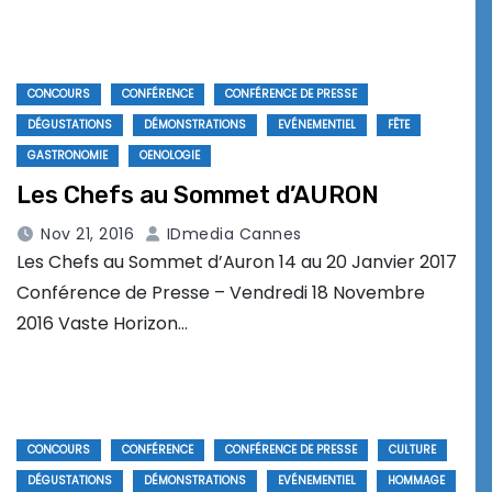
CONCOURS
CONFÉRENCE
CONFÉRENCE DE PRESSE
DÉGUSTATIONS
DÉMONSTRATIONS
EVÉNEMENTIEL
FÊTE
GASTRONOMIE
OENOLOGIE
Les Chefs au Sommet d’AURON
Nov 21, 2016
IDmedia Cannes
Les Chefs au Sommet d’Auron 14 au 20 Janvier 2017
Conférence de Presse – Vendredi 18 Novembre
2016 Vaste Horizon…
CONCOURS
CONFÉRENCE
CONFÉRENCE DE PRESSE
CULTURE
DÉGUSTATIONS
DÉMONSTRATIONS
EVÉNEMENTIEL
HOMMAGE