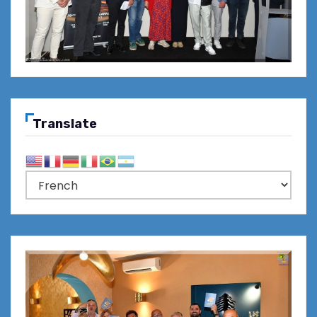
Translate