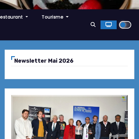
Restaurant
Tourisme
Newsletter Mai 2026