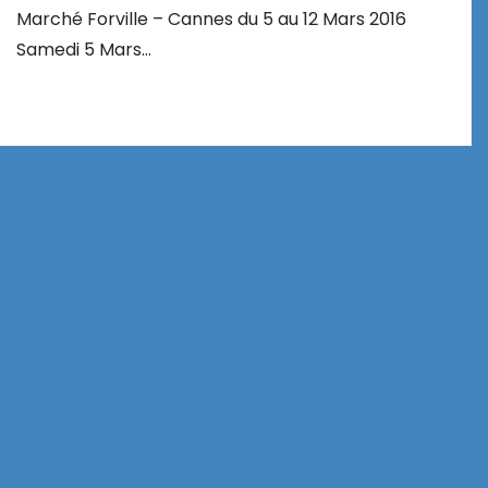
Marché Forville – Cannes du 5 au 12 Mars 2016
Samedi 5 Mars…