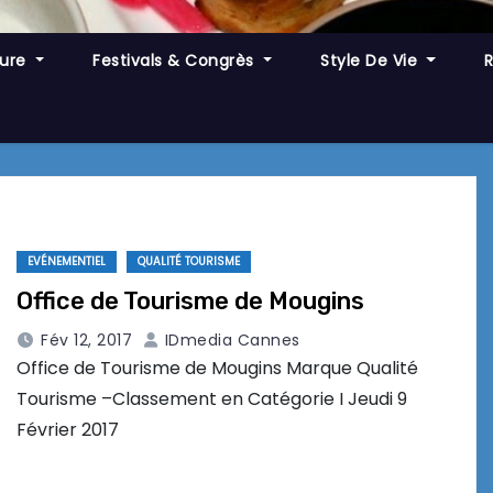
ture
Festivals & Congrès
Style De Vie
EVÉNEMENTIEL
QUALITÉ TOURISME
Office de Tourisme de Mougins
Fév 12, 2017
IDmedia Cannes
Office de Tourisme de Mougins Marque Qualité
Tourisme –Classement en Catégorie I Jeudi 9
Février 2017