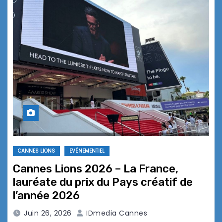
CANNES LIONS
EVÉNEMENTIEL
Cannes Lions 2026 – La France,
lauréate du prix du Pays créatif de
l’année 2026
Juin 26, 2026
IDmedia Cannes