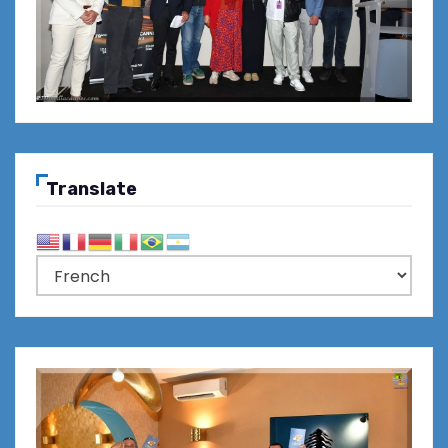
Translate