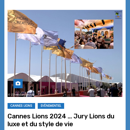
CANNES LIONS
EVÉNEMENTIEL
Cannes Lions 2024 … Jury Lions du
luxe et du style de vie