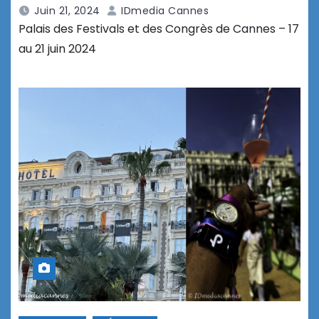
Juin 21, 2024
IDmedia Cannes
Palais des Festivals et des Congrès de Cannes – 17
au 21 juin 2024