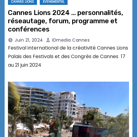
CANNES LIONS
EVÉNEMENTIEL
Cannes Lions 2024 … personnalités,
réseautage, forum, programme et
conférences
Juin 21, 2024
IDmedia Cannes
Festival international de la créativité Cannes Lions
Palais des Festivals et des Congrès de Cannes 17
au 21 juin 2024