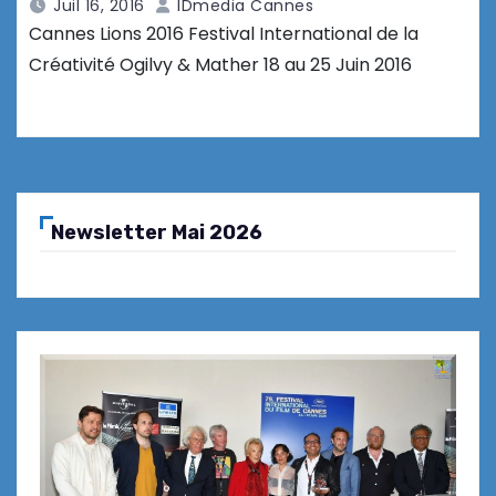
Juil 16, 2016
IDmedia Cannes
Cannes Lions 2016 Festival International de la
Créativité Ogilvy & Mather 18 au 25 Juin 2016
Newsletter Mai 2026