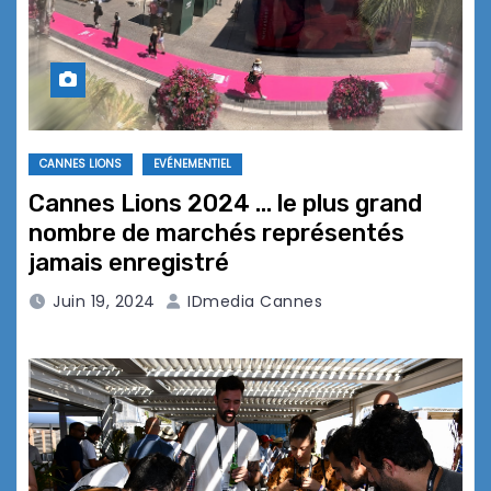
CANNES LIONS
EVÉNEMENTIEL
Cannes Lions 2024 … le plus grand
nombre de marchés représentés
jamais enregistré
Juin 19, 2024
IDmedia Cannes