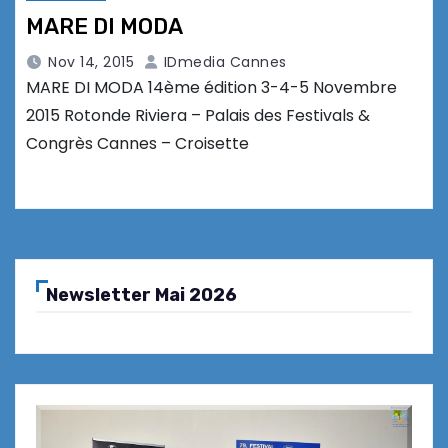
MARE DI MODA
Nov 14, 2015
IDmedia Cannes
MARE DI MODA 14ème édition 3-4-5 Novembre
2015 Rotonde Riviera – Palais des Festivals &
Congrès Cannes – Croisette
Newsletter Mai 2026