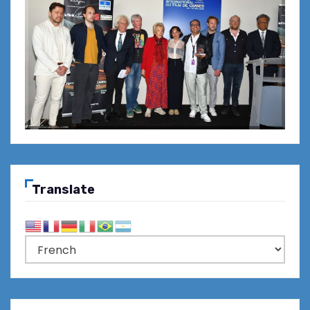
Translate