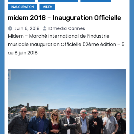
INAUGURATION
MIDEM
midem 2018 – Inauguration Officielle
Juin 6, 2018
IDmedia Cannes
Midem – Marché international de l’industrie
musicale Inauguration Officielle 52ème édition – 5
au 8 juin 2018