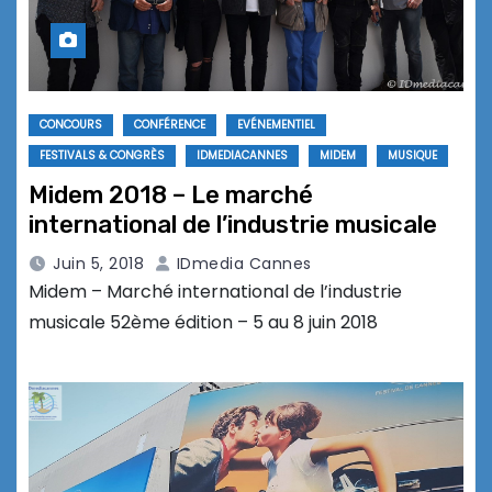
CONCOURS
CONFÉRENCE
EVÉNEMENTIEL
FESTIVALS & CONGRÈS
IDMEDIACANNES
MIDEM
MUSIQUE
Midem 2018 – Le marché
international de l’industrie musicale
Juin 5, 2018
IDmedia Cannes
Midem – Marché international de l’industrie
musicale 52ème édition – 5 au 8 juin 2018