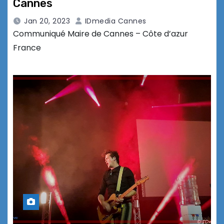
Cannes
Jan 20, 2023
IDmedia Cannes
Communiqué Maire de Cannes – Côte d’azur
France