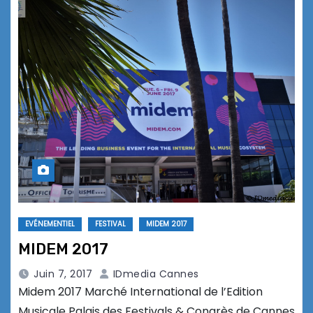
EVÉNEMENTIEL
FESTIVAL
MIDEM 2017
MIDEM 2017
Juin 7, 2017
IDmedia Cannes
Midem 2017 Marché International de l’Edition
Musicale Palais des Festivals & Congrès de Cannes