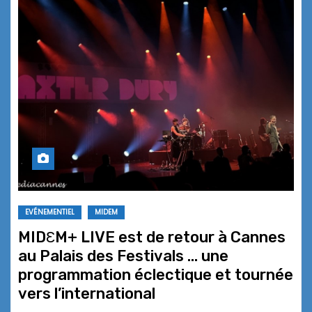
EVÉNEMENTIEL
MIDEM
MIDƐM+ LIVE est de retour à Cannes
au Palais des Festivals … une
programmation éclectique et tournée
vers l’international