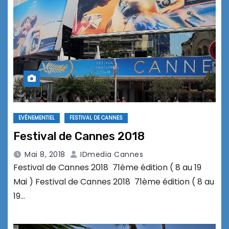
EVÉNEMENTIEL
FESTIVAL DE CANNES
Festival de Cannes 2018
Mai 8, 2018
IDmedia Cannes
Festival de Cannes 2018 71ème édition ( 8 au 19
Mai ) Festival de Cannes 2018 71ème édition ( 8 au
19…