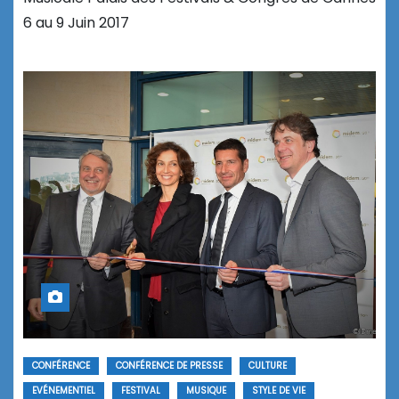
6 au 9 Juin 2017
CONFÉRENCE
CONFÉRENCE DE PRESSE
CULTURE
EVÉNEMENTIEL
FESTIVAL
MUSIQUE
STYLE DE VIE