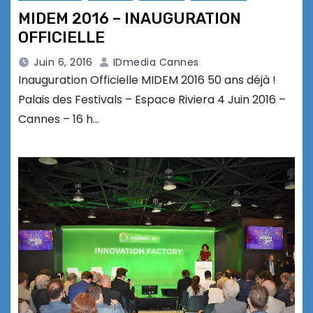
MIDEM 2016 – INAUGURATION
OFFICIELLE
Juin 6, 2016
IDmedia Cannes
Inauguration Officielle MIDEM 2016 50 ans déjà !
Palais des Festivals – Espace Riviera 4 Juin 2016 –
Cannes – 16 h…