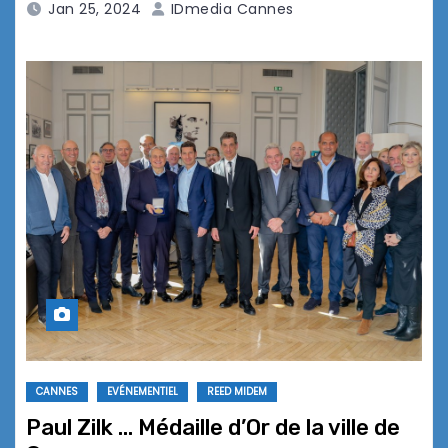
Jan 25, 2024
IDmedia Cannes
CANNES
EVÉNEMENTIEL
REED MIDEM
Paul Zilk … Médaille d’Or de la ville de