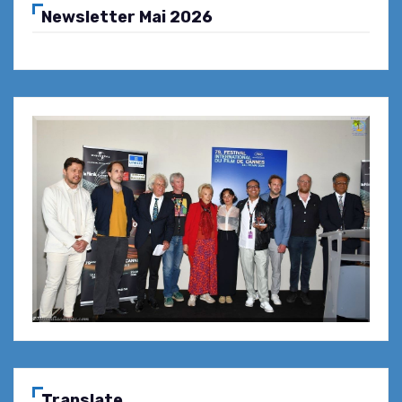
Newsletter Mai 2026
Translate