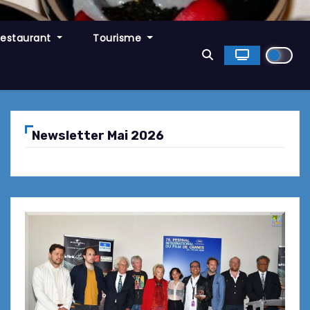
Restaurant
Tourisme
Newsletter Mai 2026