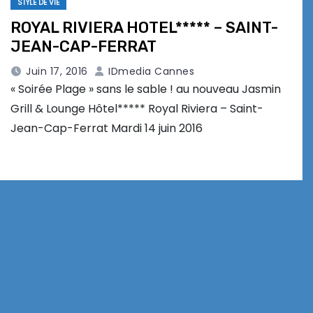
STYLE DE VIE
ROYAL RIVIERA HOTEL***** – SAINT-
JEAN-CAP-FERRAT
Juin 17, 2016
IDmedia Cannes
« Soirée Plage » sans le sable ! au nouveau Jasmin
Grill & Lounge Hôtel***** Royal Riviera – Saint-
Jean-Cap-Ferrat Mardi 14 juin 2016