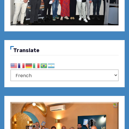
Translate